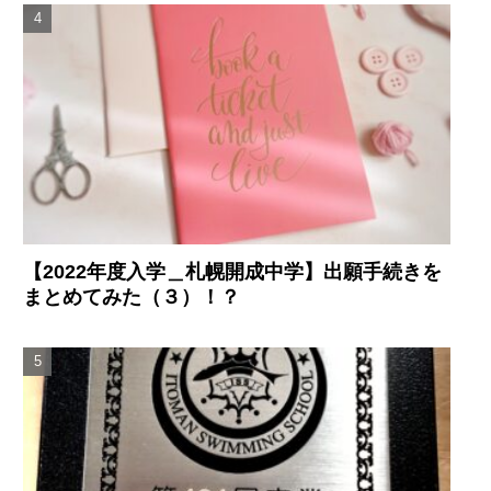
【2022年度入学＿札幌開成中学】出願手続きを
まとめてみた（３）！？