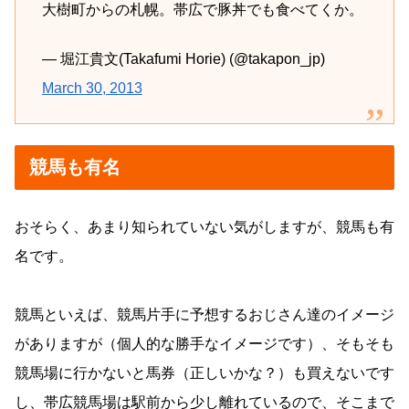
大樹町からの札幌。帯広で豚丼でも食べてくか。
— 堀江貴文(Takafumi Horie) (@takapon_jp)
March 30, 2013
競馬も有名
おそらく、あまり知られていない気がしますが、競馬も有
名です。
競馬といえば、競馬片手に予想するおじさん達のイメージ
がありますが（個人的な勝手なイメージです）、そもそも
競馬場に行かないと馬券（正しいかな？）も買えないです
し、帯広競馬場は駅前から少し離れているので、そこまで