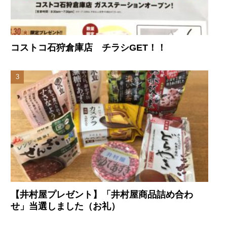
コストコ石狩倉庫店 チラシGET！！
【井村屋プレゼント】「井村屋商品詰め合わ
せ」当選しました（お礼）