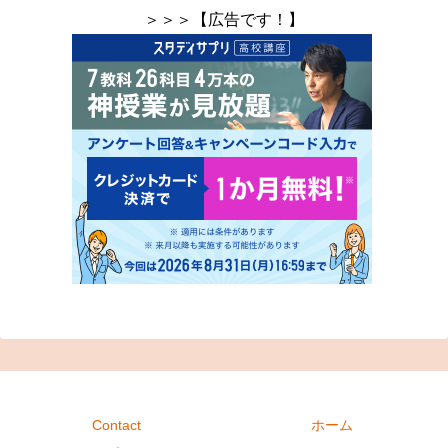
＞＞＞【広告です！】
Contact
ホーム