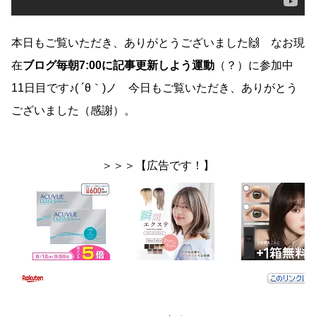
本日もご覧いただき、ありがとうございました🙌 なお現
在
ブログ毎朝7:00に記事更新しよう運動
（？）に参加中
11日目です♪( ´θ｀)ノ 今日もご覧いただき、ありがとう
ございました（感謝）。
＞＞＞【広告です！】