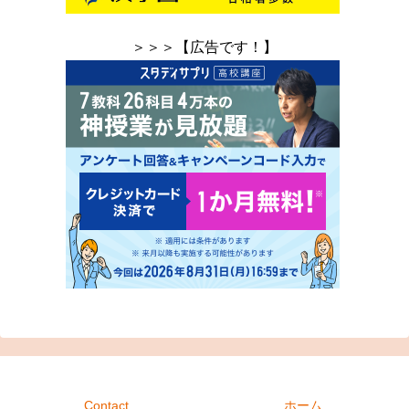
＞＞＞【広告です！】
Contact
ホーム