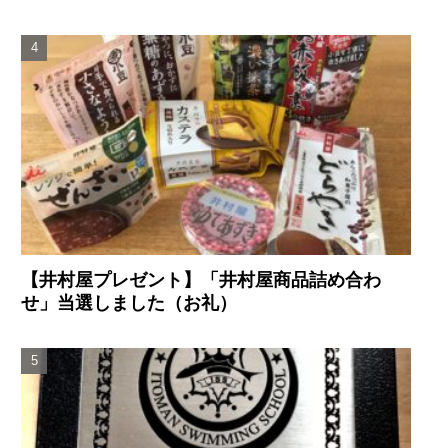
【井村屋プレゼント】「井村屋商品詰め合わ
せ」当選しました（お礼）