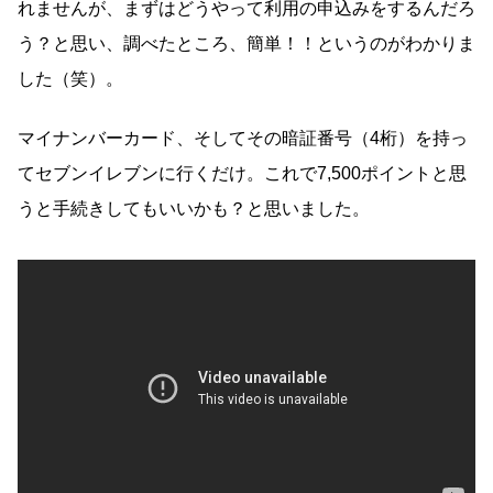
れませんが、まずはどうやって利用の申込みをするんだろ
う？と思い、調べたところ、簡単！！というのがわかりま
した（笑）。
マイナンバーカード、そしてその暗証番号（4桁）を持っ
てセブンイレブンに行くだけ。これで7,500ポイントと思
うと手続きしてもいいかも？と思いました。