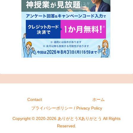
Contact
ホーム
プライバシーポリシー / Privacy Policy
Copyright © 2020-2026 ありがとうXありがとう All Rights
Reserved.