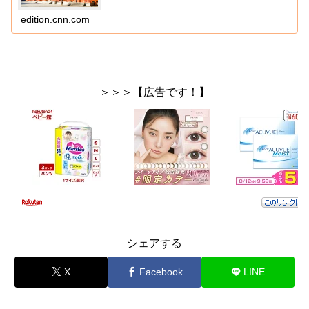
edition.cnn.com
＞＞＞【広告です！】
シェアする
X
Facebook
LINE