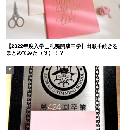
【2022年度入学＿札幌開成中学】出願手続きを
まとめてみた（３）！？