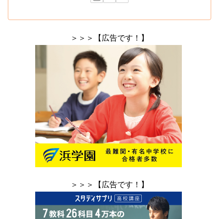
＞＞＞【広告です！】
＞＞＞【広告です！】