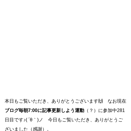
本日もご覧いただき、ありがとうございます🙌 なお現在
ブログ毎朝7:00に記事更新しよう運動
（？）に参加中281
日目です♪( ´θ｀)ノ 今日もご覧いただき、ありがとうご
ざいました（感謝）。