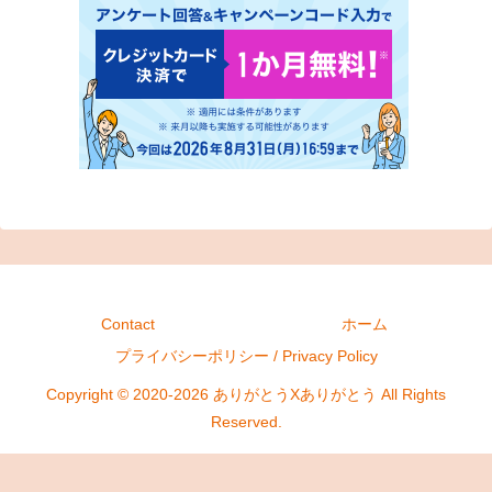
Contact
ホーム
プライバシーポリシー / Privacy Policy
Copyright © 2020-2026 ありがとうXありがとう All Rights
Reserved.