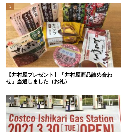
【井村屋プレゼント】「井村屋商品詰め合わ
せ」当選しました（お礼）