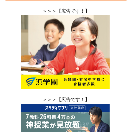
＞＞＞【広告です！】
＞＞＞【広告です！】