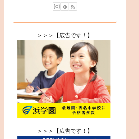
＞＞＞【広告です！】
＞＞＞【広告です！】