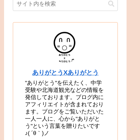
ありがとうXありがとう
"ありがとう"を伝えたく、中学
受験や北海道観光などの情報を
発信しております。ブログ内に
アフィリエイトが含まれており
ます。ブログをご覧いただいた
一人一人に、心から"ありがと
う"という言葉を贈りたいです
♪( ´θ｀)ノ