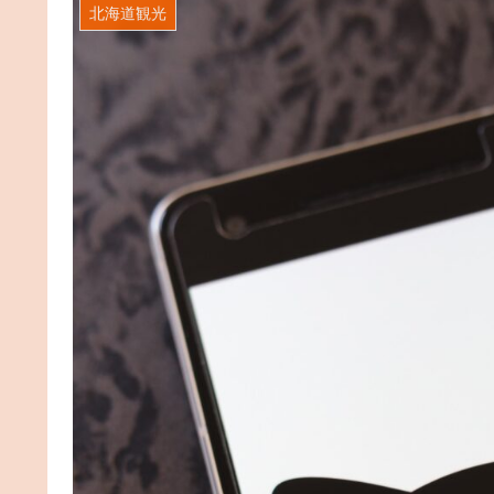
北海道観光