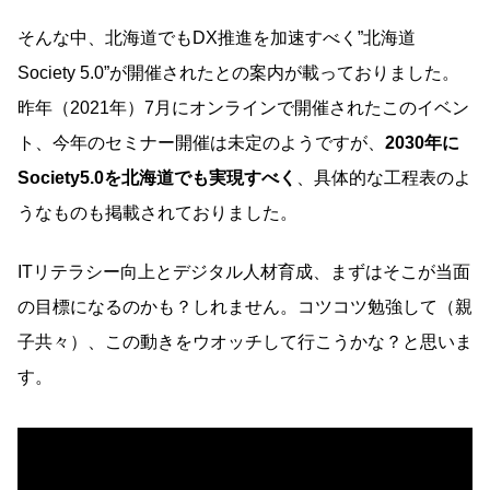
そんな中、北海道でもDX推進を加速すべく”北海道
Society 5.0”が開催されたとの案内が載っておりました。
昨年（2021年）7月にオンラインで開催されたこのイベン
ト、今年のセミナー開催は未定のようですが、
2030年に
Society5.0を北海道でも実現すべく
、具体的な工程表のよ
うなものも掲載されておりました。
ITリテラシー向上とデジタル人材育成、まずはそこが当面
の目標になるのかも？しれません。コツコツ勉強して（親
子共々）、この動きをウオッチして行こうかな？と思いま
す。