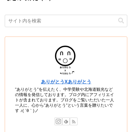
ありがとうXありがとう
"ありがとう"を伝えたく、中学受験や北海道観光など
の情報を発信しております。ブログ内にアフィリエイ
トが含まれております。ブログをご覧いただいた一人
一人に、心から"ありがとう"という言葉を贈りたいで
す ♪( ´θ｀)ノ