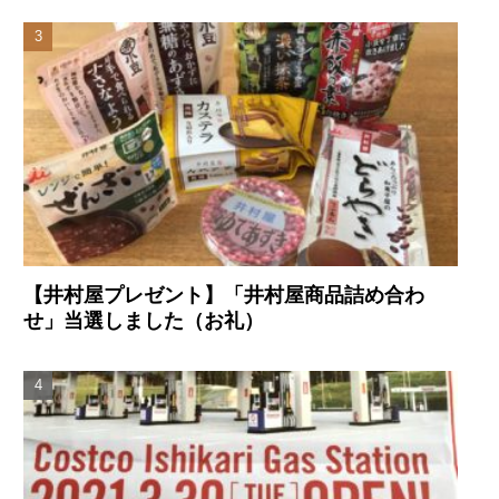
【井村屋プレゼント】「井村屋商品詰め合わ
せ」当選しました（お礼）