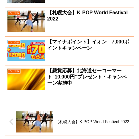
【札幌大会】K-POP World Festival
つぶやき
2022
【マイナポイント】イオン 7,000ポ
つぶやき
イントキャンペーン
【懸賞応募】北海道セーコーマー
つぶやき
ト”10,000円”プレゼント・キャンペ
ーン実施中
【札幌大会】K-POP World Festival 2022