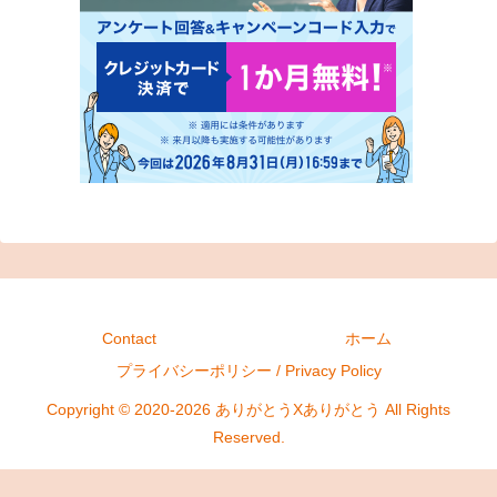
Contact
ホーム
プライバシーポリシー / Privacy Policy
Copyright © 2020-2026 ありがとうXありがとう All Rights
Reserved.