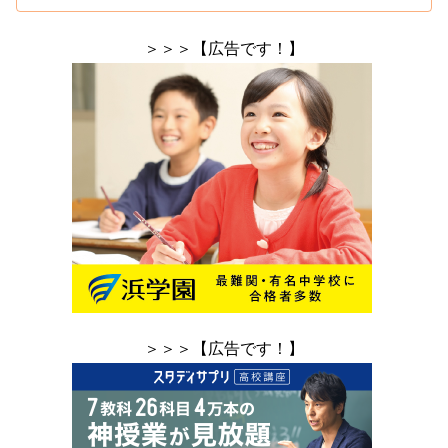
＞＞＞【広告です！】
＞＞＞【広告です！】