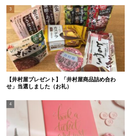
【井村屋プレゼント】「井村屋商品詰め合わ
せ」当選しました（お礼）