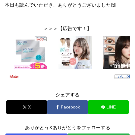
本日も読んでいただき、ありがとうございました🙌
＞＞＞【広告です！】
シェアする
X
Facebook
LINE
ありがとうXありがとうをフォローする