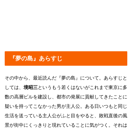
『夢の島』あらすじ
その中から、最近読んだ『夢の島』について。あらすじと
しては、
境昭三
というもう若くはないがこれまで東京に多
数の高層ビルを建設し、都市の発展に貢献してきたことに
疑いを持ってこなかった男が主人公。ある日いつもと同じ
生活を送っている主人公がふと目をやると、敗戦直後の風
景が街中にくっきりと現れていることに気がつく。それは