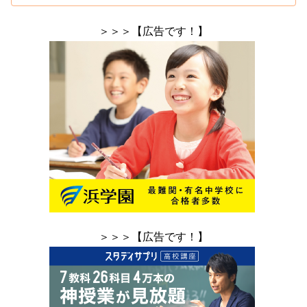
＞＞＞【広告です！】
＞＞＞【広告です！】