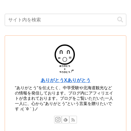
ありがとうXありがとう
"ありがとう"を伝えたく、中学受験や北海道観光など
の情報を発信しております。ブログ内にアフィリエイ
トが含まれております。ブログをご覧いただいた一人
一人に、心から"ありがとう"という言葉を贈りたいで
す ♪( ´θ｀)ノ