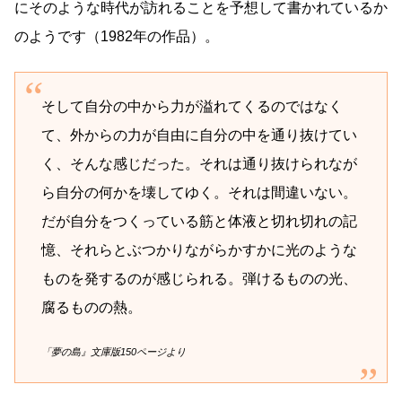
にそのような時代が訪れることを予想して書かれているか
のようです（1982年の作品）。
そして自分の中から力が溢れてくるのではなく
て、外からの力が自由に自分の中を通り抜けてい
く、そんな感じだった。それは通り抜けられなが
ら自分の何かを壊してゆく。それは間違いない。
だが自分をつくっている筋と体液と切れ切れの記
憶、それらとぶつかりながらかすかに光のような
ものを発するのが感じられる。弾けるものの光、
腐るものの熱。
「夢の島』文庫版150ページより