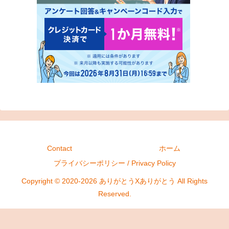
Contact
ホーム
プライバシーポリシー / Privacy Policy
Copyright © 2020-2026 ありがとうXありがとう All Rights
Reserved.