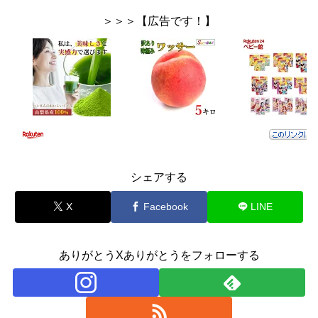
＞＞＞【広告です！】
シェアする
X
Facebook
LINE
ありがとうXありがとうをフォローする