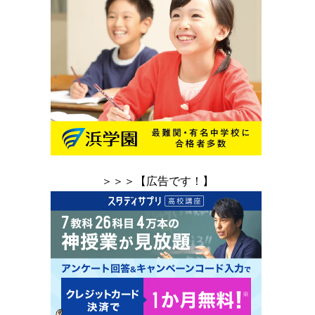
＞＞＞【広告です！】