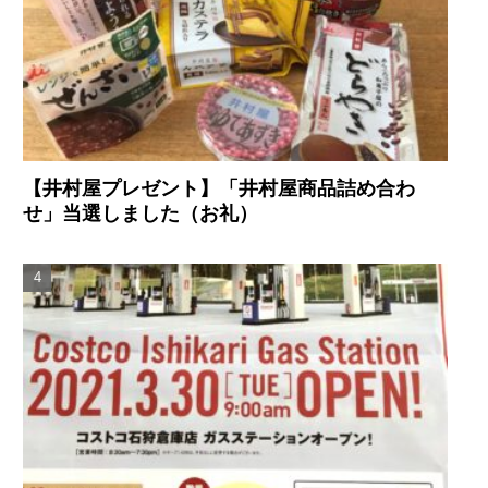
【井村屋プレゼント】「井村屋商品詰め合わ
せ」当選しました（お礼）