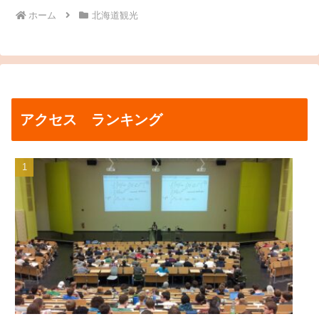
ホーム
北海道観光
アクセス ランキング