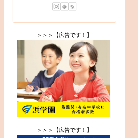
＞＞＞【広告です！】
＞＞＞【広告です！】