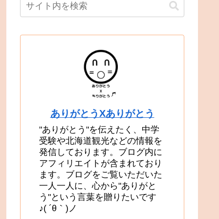
ありがとうXありがとう
"ありがとう"を伝えたく、中学
受験や北海道観光などの情報を
発信しております。ブログ内に
アフィリエイトが含まれており
ます。ブログをご覧いただいた
一人一人に、心から"ありがと
う"という言葉を贈りたいです
♪( ´θ｀)ノ