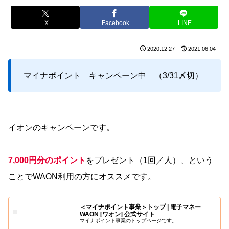
X
Facebook
LINE
2020.12.27
2021.06.04
マイナポイント キャンペーン中 （3/31〆切）
イオンのキャンペーンです。
7,000円分のポイント
をプレゼント（1回／人）、という
ことでWAON利用の方にオススメです。
＜マイナポイント事業＞トップ | 電子マネー
WAON [ワオン] 公式サイト
マイナポイント事業のトップページです。