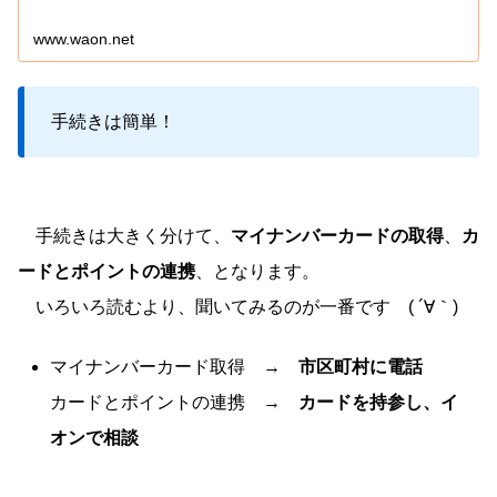
www.waon.net
手続きは簡単！
手続きは大きく分けて、
マイナンバーカードの取得
、
カ
ードとポイントの連携
、となります。
いろいろ読むより、聞いてみるのが一番です ( ´∀｀)
マイナンバーカード取得 →
市区町村に電話
カードとポイントの連携 →
カードを持参し、イ
オンで相談