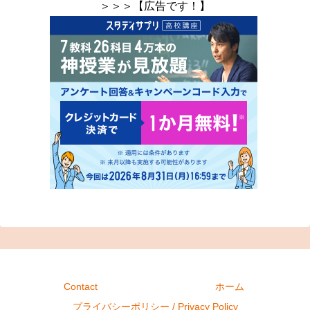
＞＞＞【広告です！】
Contact
ホーム
プライバシーポリシー / Privacy Policy