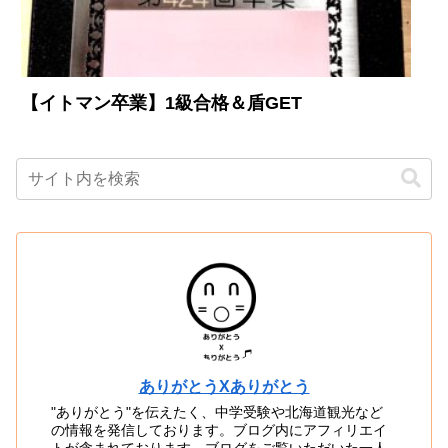
【イトマン卒業】1級合格＆盾GET
ありがとうXありがとう
"ありがとう"を伝えたく、中学受験や北海道観光など
の情報を発信しております。ブログ内にアフィリエイ
トが含まれております。ブログをご覧いただいた一人