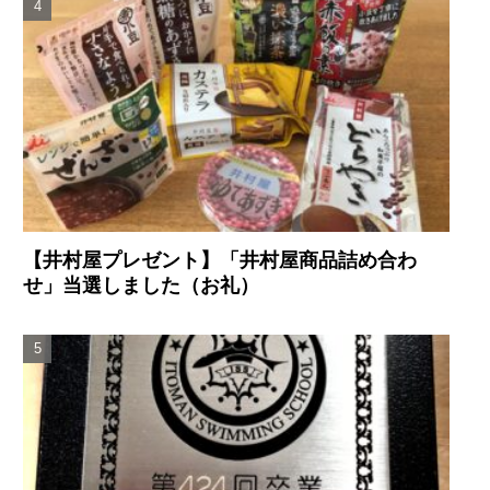
【井村屋プレゼント】「井村屋商品詰め合わ
せ」当選しました（お礼）