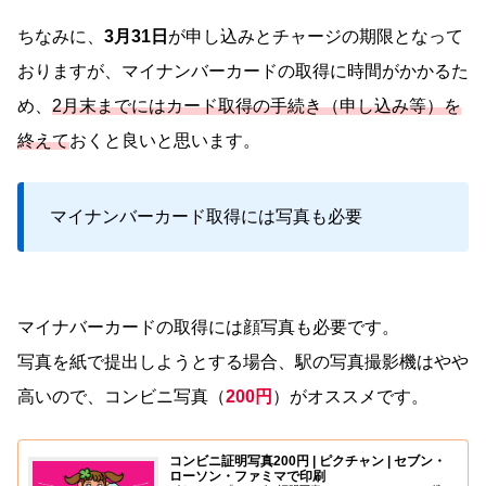
ちなみに、
3月31日
が申し込みとチャージの期限となって
おりますが、マイナンバーカードの取得に時間がかかるた
め、
2月末までにはカード取得の手続き（申し込み等）を
終えて
おくと良いと思います。
マイナンバーカード取得には写真も必要
マイナバーカードの取得には顔写真も必要です。
写真を紙で提出しようとする場合、駅の写真撮影機はやや
高いので、コンビニ写真（
200円
）がオススメです。
コンビニ証明写真200円 | ピクチャン | セブン・
ローソン・ファミマで印刷