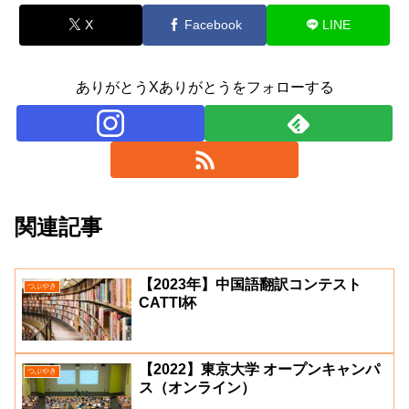
X
Facebook
LINE
ありがとうXありがとうをフォローする
関連記事
【2023年】中国語翻訳コンテスト
つぶやき
CATTI杯
【2022】東京大学 オープンキャンパ
つぶやき
ス（オンライン）