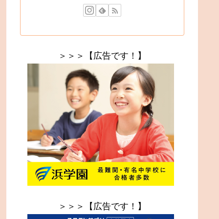
＞＞＞【広告です！】
＞＞＞【広告です！】