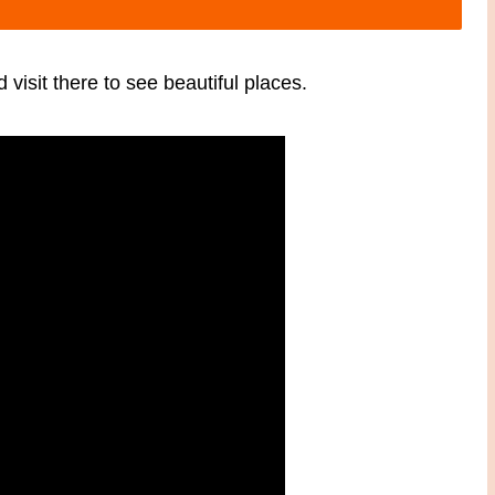
visit there to see beautiful places.