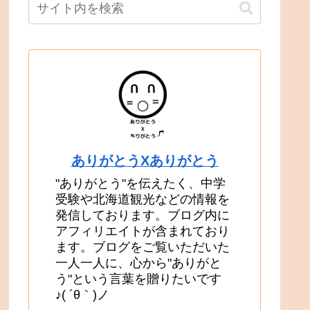
ありがとうXありがとう
"ありがとう"を伝えたく、中学
受験や北海道観光などの情報を
発信しております。ブログ内に
アフィリエイトが含まれており
ます。ブログをご覧いただいた
一人一人に、心から"ありがと
う"という言葉を贈りたいです
♪( ´θ｀)ノ