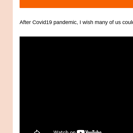
After Covid19 pandemic, I wish many of us could 