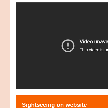
Sightseeing on website