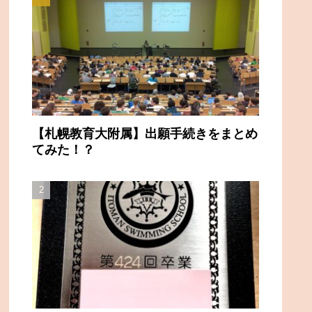
【札幌教育大附属】出願手続きをまとめ
てみた！？