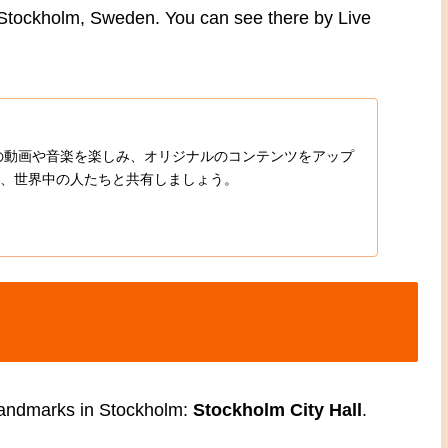
s Stockholm, Sweden. You can see there by Live
入りの動画や音楽を楽しみ、オリジナルのコンテンツをアップ
、世界中の人たちと共有しましょう。
 landmarks in Stockholm:
Stockholm City Hall
.