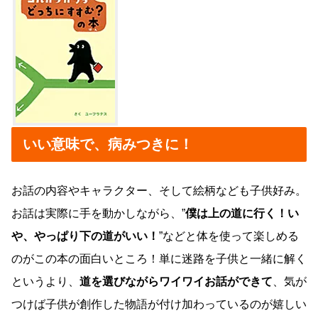
いい意味で、病みつきに！
お話の内容やキャラクター、そして絵柄なども子供好み。
お話は実際に手を動かしながら、”
僕は上の道に行く！い
や、やっぱり下の道がいい！
”などと体を使って楽しめる
のがこの本の面白いところ！単に迷路を子供と一緒に解く
というより、
道を選びながらワイワイお話ができて
、気が
つけば子供が創作した物語が付け加わっているのが嬉しい