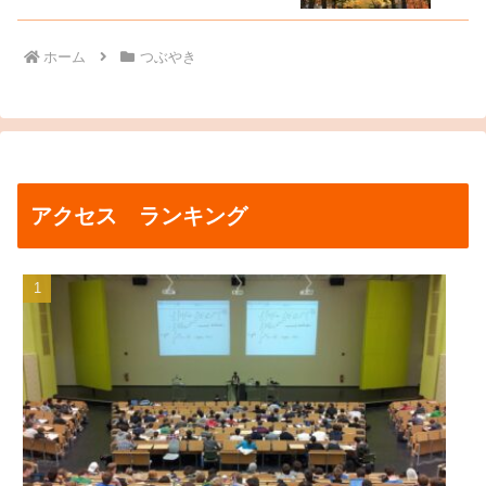
ホーム
つぶやき
アクセス ランキング