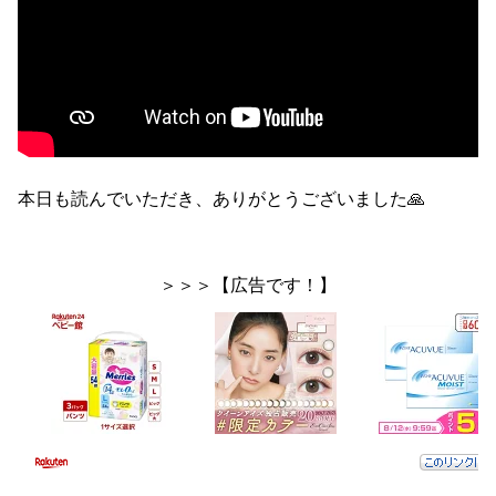
本日も読んでいただき、ありがとうございました🙏
＞＞＞【広告です！】