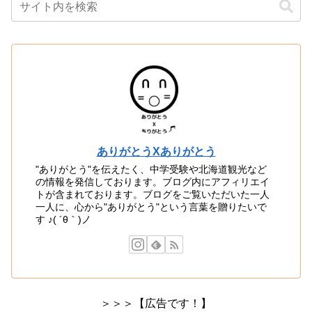
ありがとうXありがとう
"ありがとう"を伝えたく、中学受験や北海道観光など
の情報を発信しております。ブログ内にアフィリエイ
トが含まれております。ブログをご覧いただいた一人
一人に、心から"ありがとう"という言葉を贈りたいで
す ♪( ´θ｀)ノ
＞＞＞【広告です！】