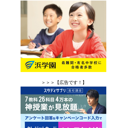
＞＞＞【広告です！】