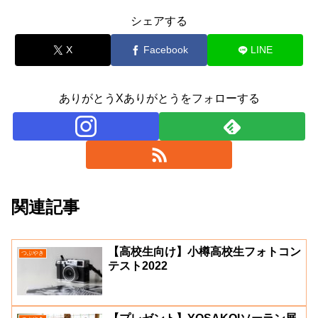
シェアする
X
Facebook
LINE
ありがとうXありがとうをフォローする
関連記事
【高校生向け】小樽高校生フォトコン
つぶやき
テスト2022