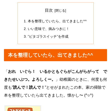
目次
本を整理していたら、出てきました^^
いい意味で、病みつきに！
”ピタゴラスイッチ”を作成
本を整理していたら、出てきました^^
「
おれ いぐら！ いるかともぐらがこんがらがって で
きたせいぶつ。よろしくー。
」幼稚園のときに、何度も何
度も”
読んで！読んで！
”とせがまれたこの本。家の掃除で
本を整理していたら出てきました。懐かし〜 (^○^)