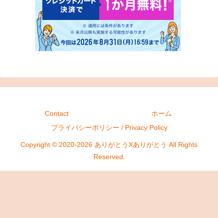
Contact
ホーム
プライバシーポリシー / Privacy Policy
Copyright © 2020-2026 ありがとうXありがとう All Rights
Reserved.