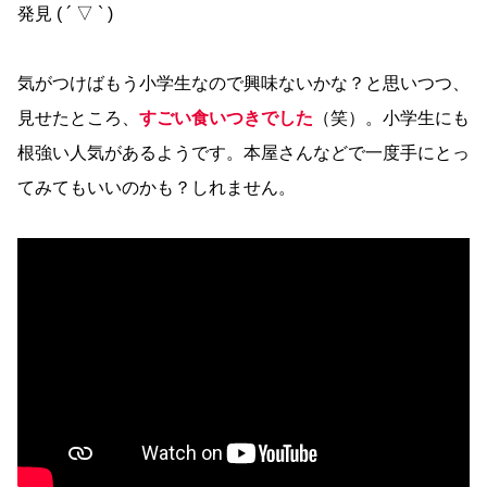
発見 ( ´ ▽ ` )
気がつけばもう小学生なので興味ないかな？と思いつつ、
見せたところ、
すごい食いつきでした
（笑）。小学生にも
根強い人気があるようです。本屋さんなどで一度手にとっ
てみてもいいのかも？しれません。