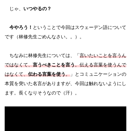
じゃ、
いつやるの？
今やろう！
ということで今回はスウェーデン語について
です（林修先生ごめんなさい。。）。
ちなみに林修先生については、「
言いたいことを言うん
ではなくて、
言うべきことを言う
。伝える言葉を使うんで
はなくて、
伝わる言葉を使う
。
」とコミュニケーションの
本質を突いた名言がありますが、今回は触れないようにし
ます。長くなりそうなので（汗）。