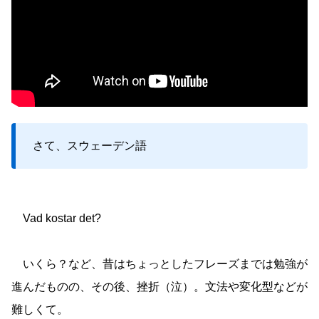
さて、スウェーデン語
Vad kostar det?
いくら？など、昔はちょっとしたフレーズまでは勉強が
進んだものの、その後、挫折（泣）。文法や変化型などが
難しくて。