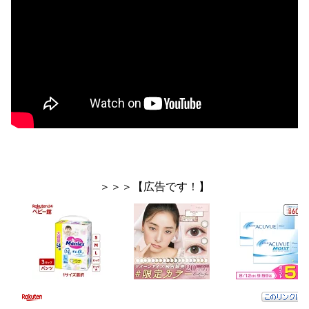
＞＞＞【広告です！】