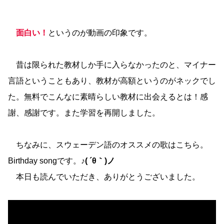
面白い！
というのが動画の印象です。
昔は限られた教材しか手に入らなかったのと、マイナー
言語ということもあり、教材が高額というのがネックでし
た。無料でこんなに素晴らしい教材に出会えるとは！感
謝、感謝です。また学習を再開しました。
ちなみに、スウェーデン語のオススメの歌はこちら。
Birthday songです。
♪( ´θ｀)ノ
本日も読んでいただき、ありがとうございました。