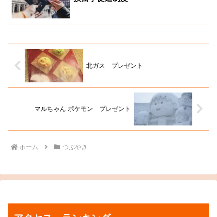
北ガス プレゼント
マルちゃん ポケモン プレゼント
ホーム
つぶやき