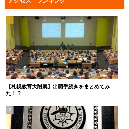
アクセス ランキング
【札幌教育大附属】出願手続きをまとめてみ
た！？