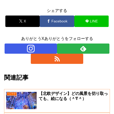
シェアする
X
Facebook
LINE
ありがとうXありがとうをフォローする
関連記事
【北欧デザイン】どの風景を切り取っ
つぶやき
ても、絵になる（＾∇＾）