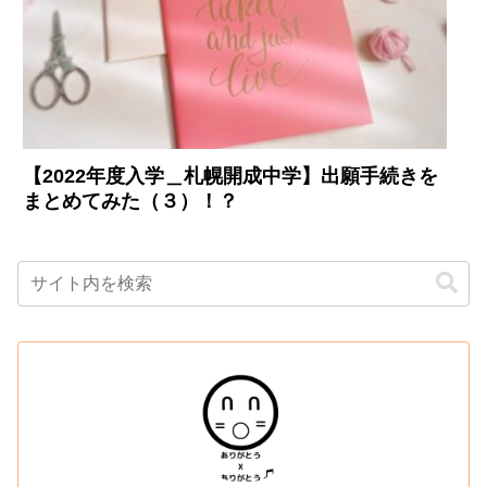
【2022年度入学＿札幌開成中学】出願手続きを
まとめてみた（３）！？