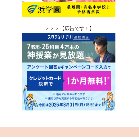
＞＞＞【広告です！】