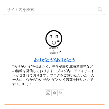
ありがとうXありがとう
"ありがとう"を伝えたく、中学受験や北海道観光など
の情報を発信しております。ブログ内にアフィリエイ
トが含まれております。ブログをご覧いただいた一人
一人に、心から"ありがとう"という言葉を贈りたいで
す ♪( ´θ｀)ノ