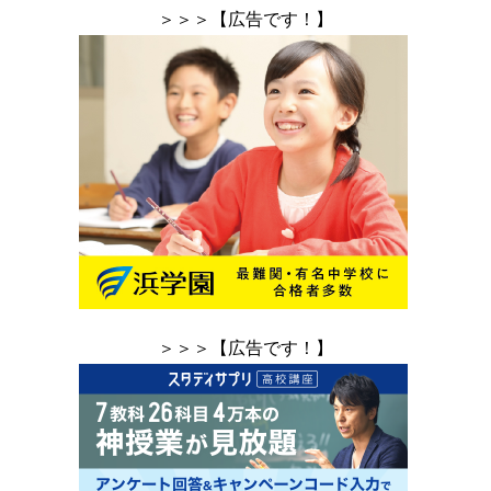
＞＞＞【広告です！】
＞＞＞【広告です！】