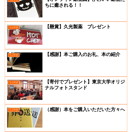
ちに癒される！！
【懸賞】久光製薬 プレゼント
つぶやき
【感謝】本ご購入のお礼、本の紹介
つぶやき
【寄付でプレゼント】東京大学オリジ
つぶやき
ナルフォトスタンド
（感謝）本をご購入いただいた方々へ
つぶやき