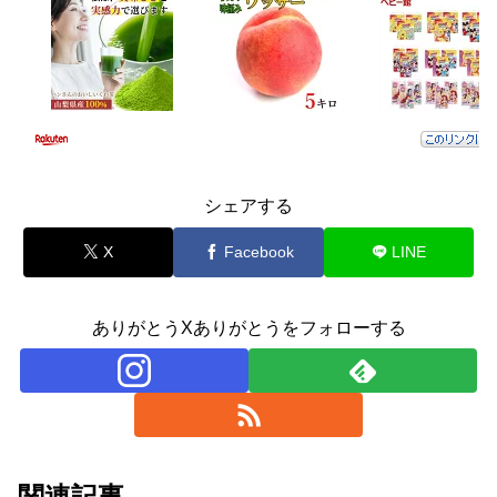
シェアする
X
Facebook
LINE
ありがとうXありがとうをフォローする
関連記事