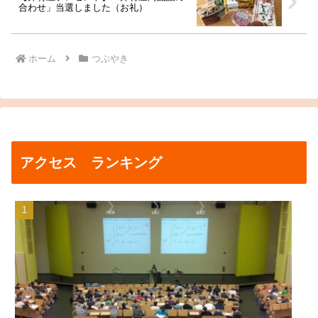
合わせ」当選しました（お礼）
ホーム
つぶやき
アクセス ランキング