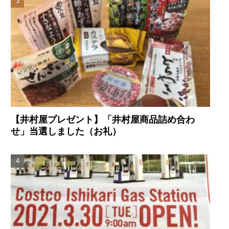
【井村屋プレゼント】「井村屋商品詰め合わ
せ」当選しました（お礼）