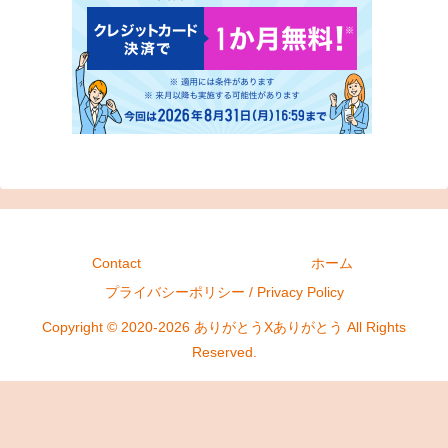
Contact
ホーム
プライバシーポリシー / Privacy Policy
Copyright © 2020-2026 ありがとうXありがとう All Rights
Reserved.