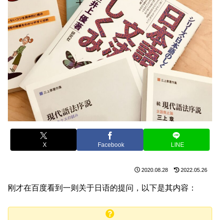
X
Facebook
LINE
2020.08.28
2022.05.26
刚才在百度看到一则关于日语的提问，以下是其内容：