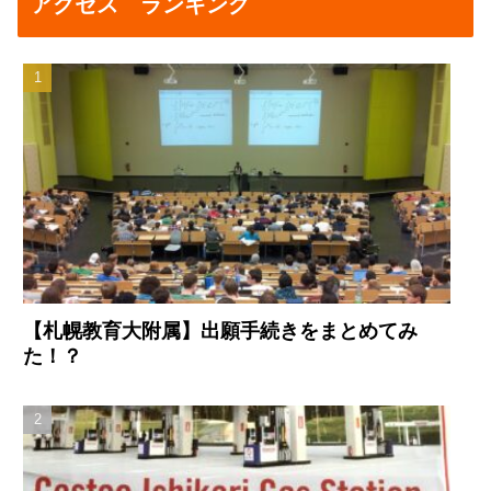
アクセス ランキング
【札幌教育大附属】出願手続きをまとめてみ
た！？