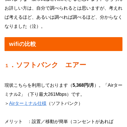
お詳しい方は、自分で調べられるとは思いますが、考えれ
ば考えるほど、あるいは調べれば調べるほど、分からなく
なりました（泣）。
wifiの比較
．ソフトバンク エアー
１
現状こちらを利用しております（
5,368円/月
）。「Airター
ミナル2」（下り最大261Mbps）です。
＞
Airターミナル仕様
（ソフトバンク）
メリット ：設置／移動が簡単（コンセントがあれば