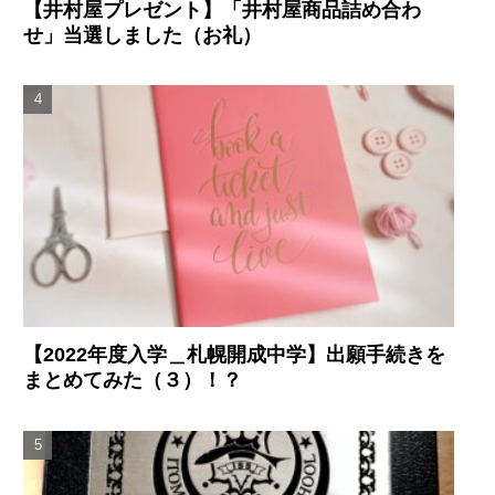
【井村屋プレゼント】「井村屋商品詰め合わ
せ」当選しました（お礼）
【2022年度入学＿札幌開成中学】出願手続きを
まとめてみた（３）！？