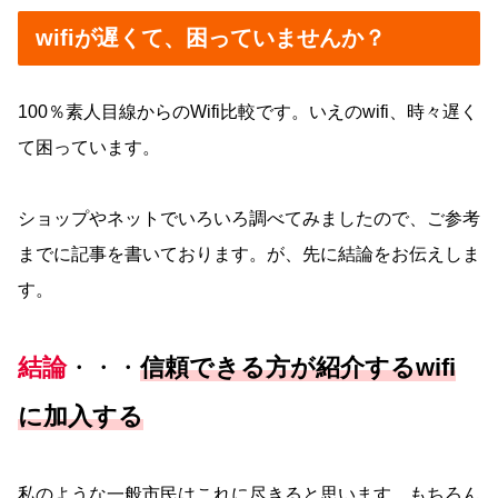
wifiが遅くて、困っていませんか？
100％素人目線からのWifi比較です。いえのwifi、時々遅く
て困っています。
ショップやネットでいろいろ調べてみましたので、ご参考
までに記事を書いております。が、先に結論をお伝えしま
す。
結論
・・・
信頼できる方が紹介するwifi
に加入する
私のような一般市民はこれに尽きると思います。もちろん