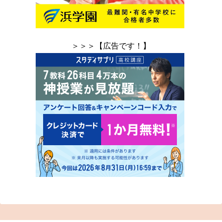
＞＞＞【広告です！】