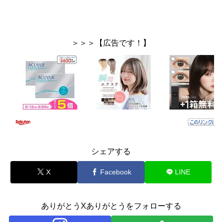
＞＞＞【広告です！】
シェアする
X
Facebook
LINE
ありがとうXありがとうをフォローする