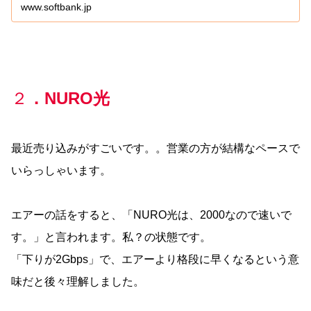
www.softbank.jp
２
．NURO光
最近売り込みがすごいです。。営業の方が結構なペースで
いらっしゃいます。
エアーの話をすると、「NURO光は、2000なので速いで
す。」と言われます。私？の状態です。
「下りが2Gbps」で、エアーより格段に早くなるという意
味だと後々理解しました。