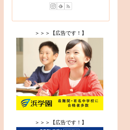
＞＞＞【広告です！】
＞＞＞【広告です！】