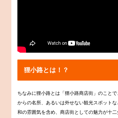
狸小路とは！？
ちなみに狸小路とは「狸小路商店街」のことで
からの名所、あるいは外せない観光スポットな
和の雰囲気を含め、商店街としての魅力が十二