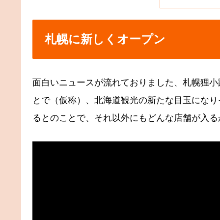
札幌に新しくオープン
面白いニュースが流れておりました、札幌狸小
とで（仮称）、北海道観光の新たな目玉になり
るとのことで、それ以外にもどんな店舗が入るか、