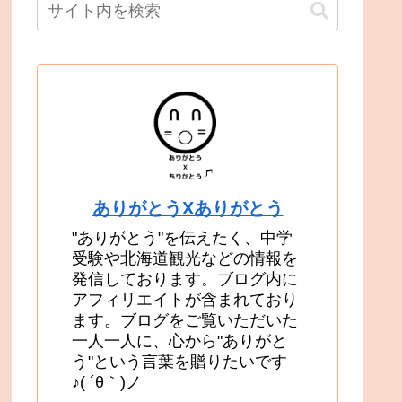
ありがとうXありがとう
"ありがとう"を伝えたく、中学
受験や北海道観光などの情報を
発信しております。ブログ内に
アフィリエイトが含まれており
ます。ブログをご覧いただいた
一人一人に、心から"ありがと
う"という言葉を贈りたいです
♪( ´θ｀)ノ