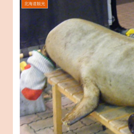
北海道観光