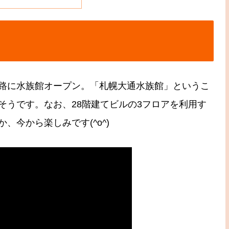
路に水族館オープン。「札幌大通水族館」というこ
そうです。なお、28階建てビルの3フロアを利用す
今から楽しみです(^o^)