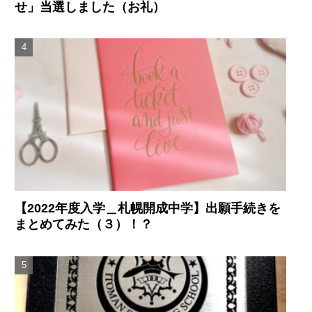
せ」当選しました（お礼）
【2022年度入学＿札幌開成中学】出願手続きを
まとめてみた（３）！？