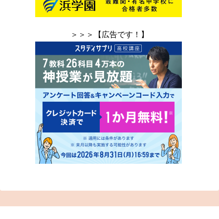
＞＞＞【広告です！】