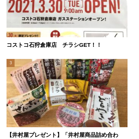
コストコ石狩倉庫店 チラシGET！！
【井村屋プレゼント】「井村屋商品詰め合わ