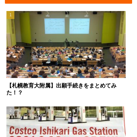
【札幌教育大附属】出願手続きをまとめてみ
た！？