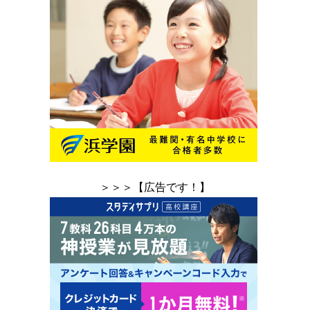
＞＞＞【広告です！】