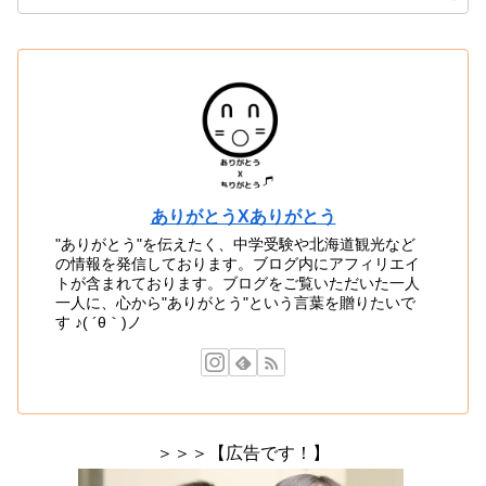
ありがとうXありがとう
"ありがとう"を伝えたく、中学受験や北海道観光など
の情報を発信しております。ブログ内にアフィリエイ
トが含まれております。ブログをご覧いただいた一人
一人に、心から"ありがとう"という言葉を贈りたいで
す ♪( ´θ｀)ノ
＞＞＞【広告です！】