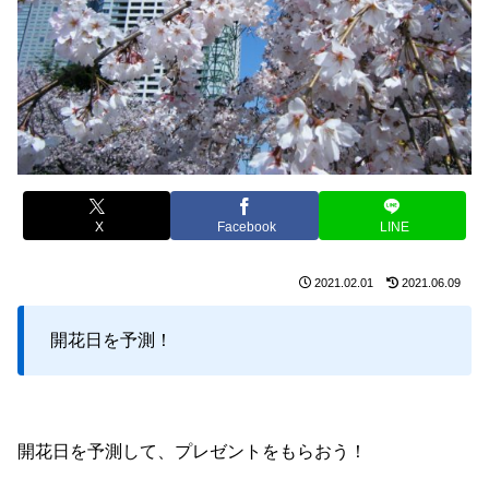
X
Facebook
LINE
2021.02.01
2021.06.09
開花日を予測！
開花日を予測して、プレゼントをもらおう！