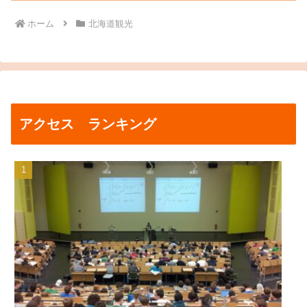
ホーム
北海道観光
アクセス ランキング