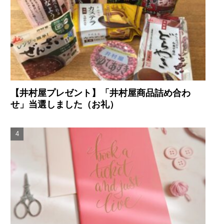
【井村屋プレゼント】「井村屋商品詰め合わ
せ」当選しました（お礼）