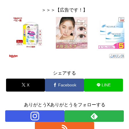
＞＞＞【広告です！】
シェアする
X
Facebook
LINE
ありがとうXありがとうをフォローする