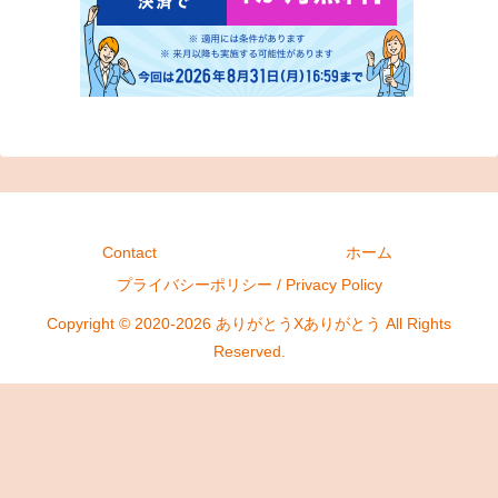
Contact
ホーム
プライバシーポリシー / Privacy Policy
Copyright © 2020-2026 ありがとうXありがとう All Rights
Reserved.