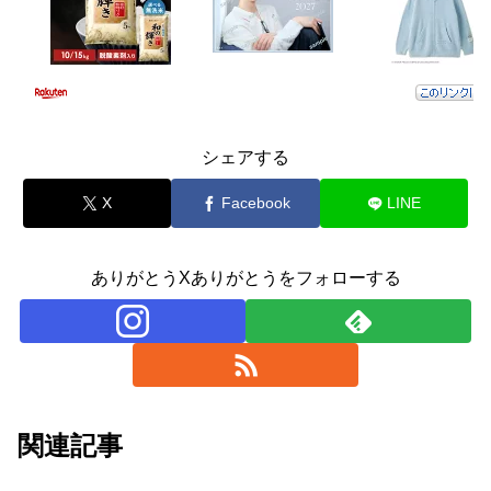
シェアする
X
Facebook
LINE
ありがとうXありがとうをフォローする
関連記事