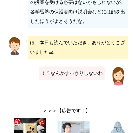
の授業を受ける必要はないかもしれないが、
各学習塾の保護者向け説明会などには顔を出
したほうがよさそうだな。
ほ、本日も読んでいただき、ありがとうござ
いました🙏
！？なんかすっきりしないわ
＞＞＞【広告です！】