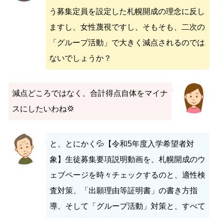
う募集定員を設定した札幌開成の理念に反し
ますし、女性蔑視ですし、そもそも、二次の
「グループ活動」で大きく減点されるのでは
ないでしょうか？
減点どころではなく、合計得点自体をマイナ
スにしたいわね💢
と、とにかく💦【令和5年度入学希望者対
象】生徒募集要項説明動画を、札幌開成のウ
ェブページを時々チェックするのと、適性検
査対策、「出願理由等証明書」の書き方指
導、そして「グループ活動」対策と、すべて