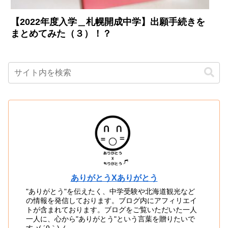
【2022年度入学＿札幌開成中学】出願手続きを
まとめてみた（３）！？
ありがとうXありがとう
"ありがとう"を伝えたく、中学受験や北海道観光など
の情報を発信しております。ブログ内にアフィリエイ
トが含まれております。ブログをご覧いただいた一人
一人に、心から"ありがとう"という言葉を贈りたいで
す ♪( ´θ｀)ノ