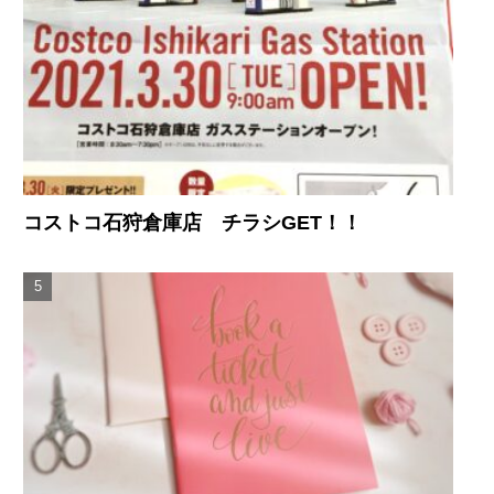
コストコ石狩倉庫店 チラシGET！！