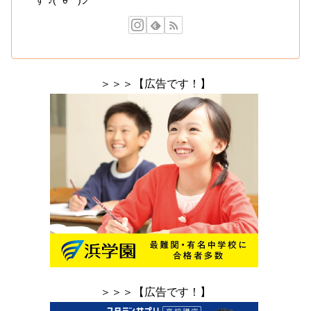
＞＞＞【広告です！】
＞＞＞【広告です！】