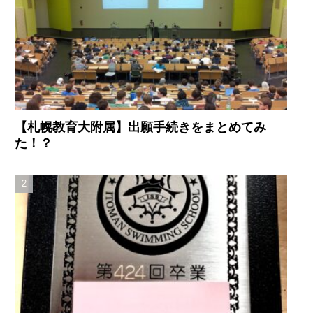
【札幌教育大附属】出願手続きをまとめてみ
た！？