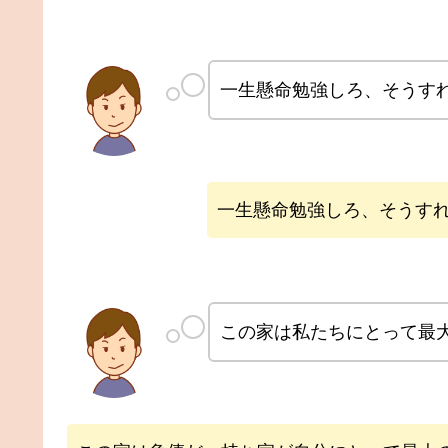
一生懸命勉強しろ、そうす
一生懸命勉強しろ、そうす
この家は私たちにとって最