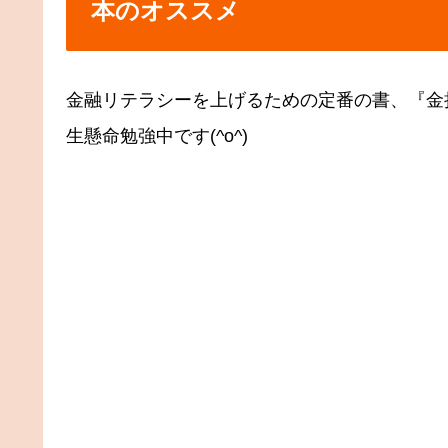
本のオススメ
金融リテラシーを上げるための定番の書、『金
生懸命勉強中です(^o^)