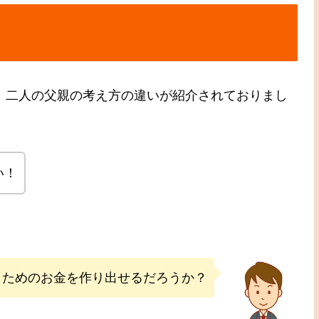
て、二人の父親の考え方の違いが紹介されておりまし
い！
うためのお金を作り出せるだろうか？