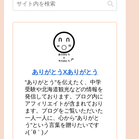
ありがとうXありがとう
"ありがとう"を伝えたく、中学
受験や北海道観光などの情報を
発信しております。ブログ内に
アフィリエイトが含まれており
ます。ブログをご覧いただいた
一人一人に、心から"ありがと
う"という言葉を贈りたいです
♪( ´θ｀)ノ