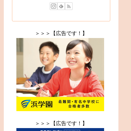
＞＞＞【広告です！】
＞＞＞【広告です！】