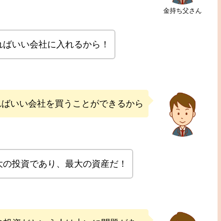
金持ち父さん
ればいい会社に入れるから！
ればいい会社を買うことができるから
大の投資であり、最大の資産だ！