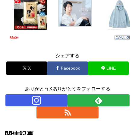
シェアする
X
Facebook
LINE
ありがとうXありがとうをフォローする
関連記事