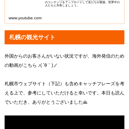
のコンテンツをアップロードして友だちや家族、世界中の
人たちと共有しましょう。
www.youtube.com
札幌の観光サイト
外国からのお客さんがいない状況ですが、海外発信のため
の動画がこちら ♪( ´θ｀)ノ
札幌市ウェブサイト（下記）も含めキャッチフレーズを考
える上で、参考にしていただけると幸いです。本日も読ん
でいただき、ありがとうございました🙏