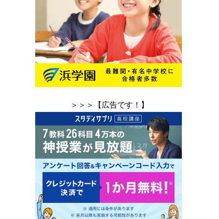
＞＞＞【広告です！】