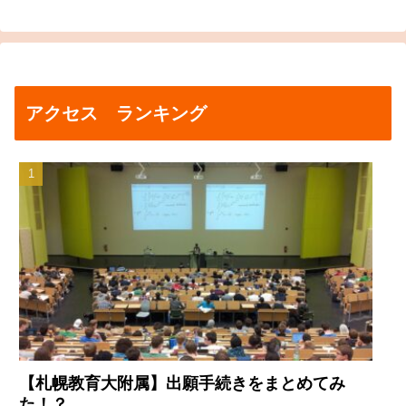
アクセス ランキング
【札幌教育大附属】出願手続きをまとめてみ
た！？