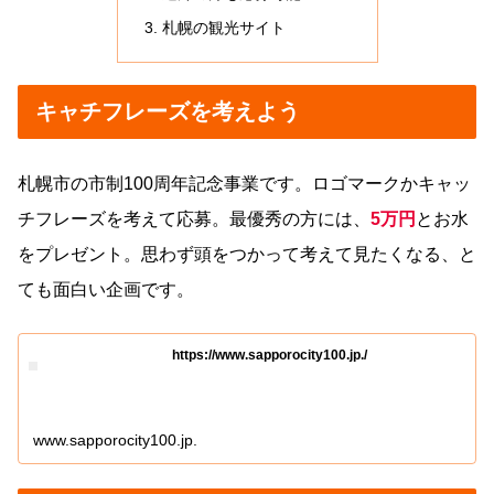
札幌の観光サイト
キャチフレーズを考えよう
札幌市の市制100周年記念事業です。ロゴマークかキャッ
チフレーズを考えて応募。最優秀の方には、
5万円
とお水
をプレゼント。思わず頭をつかって考えて見たくなる、と
ても面白い企画です。
https://www.sapporocity100.jp./
www.sapporocity100.jp.