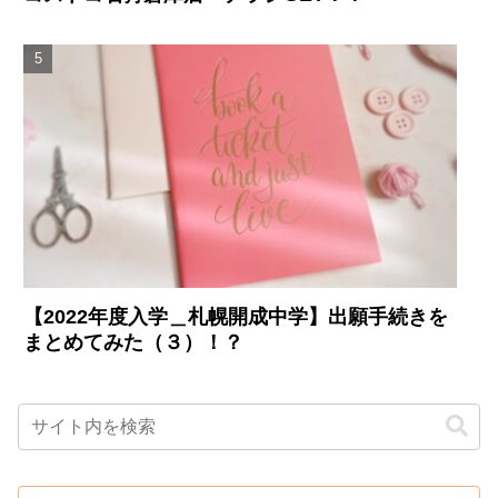
【2022年度入学＿札幌開成中学】出願手続きを
まとめてみた（３）！？