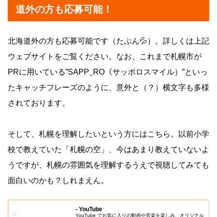
道外の方も応募可能！
北海道外の方も応募可能です（たぶん💦）。詳しくは上記
ウェブサイトをご覧ください。なお、これまで札幌市が
PRに用いている”SAPP‿RO（サッポロスマイル）”といっ
たキャッチフレーズのように、意外と（？）横文字も多様
されております。
そして、札幌を理解したいという方にはこちら。以前小学
校で教えていた「札幌の空」、今はあまり教えていないよ
うですが、札幌の雰囲気を理解するうえで視聴してみても
面白いのかも？しれまえん。
- YouTube
YouTube でお気に入りの動画や音楽を楽しみ、オリジナル