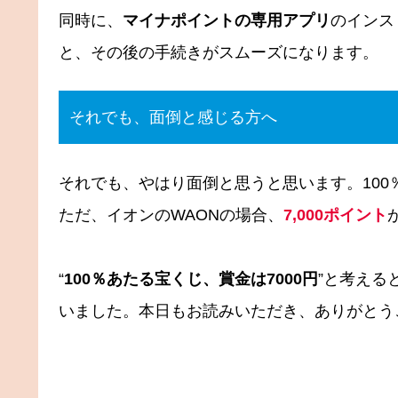
同時に、
マイナポイントの専用アプリ
のインス
と、その後の手続きがスムーズになります。
それでも、面倒と感じる方へ
それでも、やはり面倒と思うと思います。100
ただ、イオンのWAONの場合、
7,000ポイント
“
100％あたる宝くじ、賞金は7000円
”と考える
いました。本日もお読みいただき、ありがとう