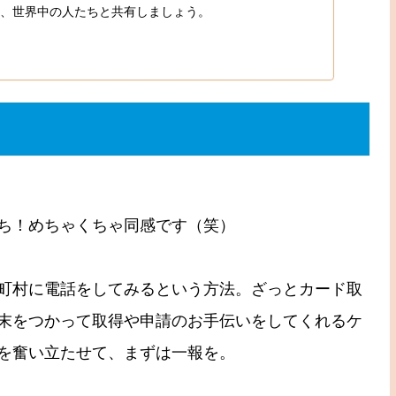
、世界中の人たちと共有しましょう。
ち！めちゃくちゃ同感です（笑）
町村に電話をしてみるという方法。ざっとカード取
末をつかって取得や申請のお手伝いをしてくれるケ
を奮い立たせて、まずは一報を。