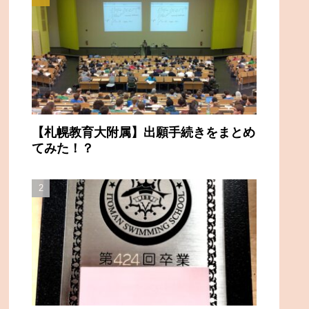
【札幌教育大附属】出願手続きをまとめ
てみた！？