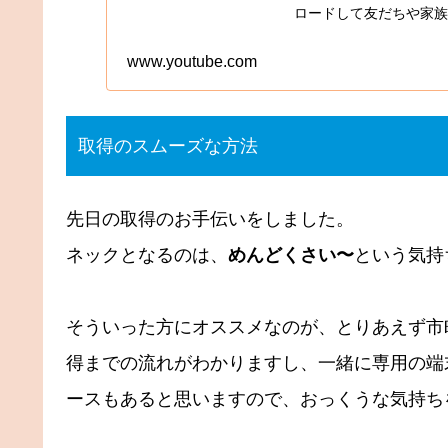
ロードして友だちや家族
www.youtube.com
取得のスムーズな方法
先日の取得のお手伝いをしました。
ネックとなるのは、
めんどくさい〜
という気持
そういった方にオススメなのが、とりあえず市
得までの流れがわかりますし、一緒に専用の端
ースもあると思いますので、おっくうな気持ち