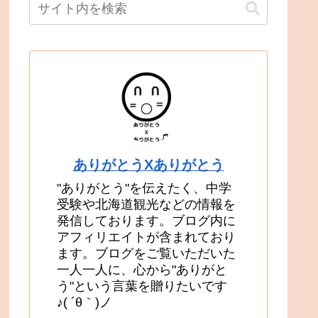
ありがとうXありがとう
"ありがとう"を伝えたく、中学
受験や北海道観光などの情報を
発信しております。ブログ内に
アフィリエイトが含まれており
ます。ブログをご覧いただいた
一人一人に、心から"ありがと
う"という言葉を贈りたいです
♪( ´θ｀)ノ