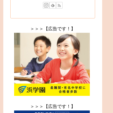
＞＞＞【広告です！】
＞＞＞【広告です！】