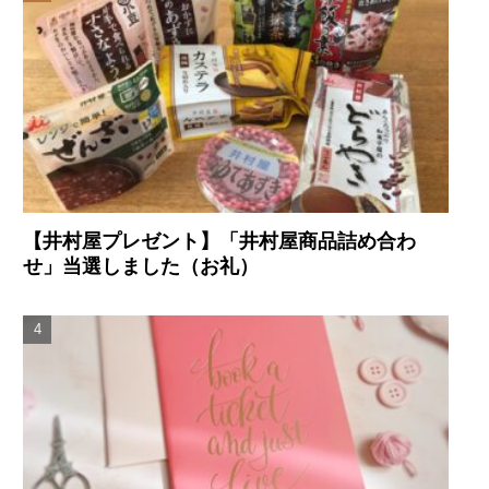
【井村屋プレゼント】「井村屋商品詰め合わ
せ」当選しました（お礼）