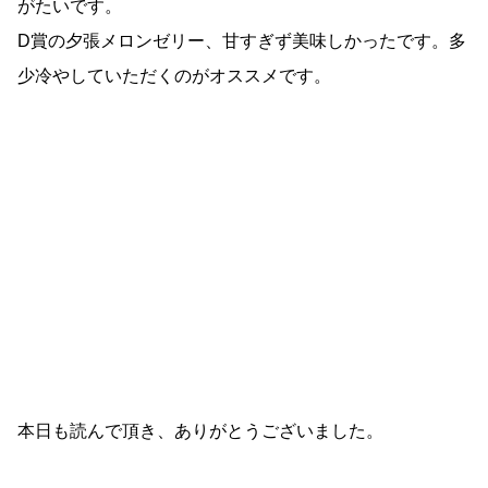
がたいです。
D賞の夕張メロンゼリー、甘すぎず美味しかったです。多
少冷やしていただくのがオススメです。
本日も読んで頂き、ありがとうございました。