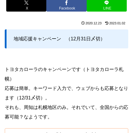
X
Facebook
LINE
2020.12.23
2023.01.02
地域応援キャンペーン （12月31日〆切）
トヨタカローラのキャンペーンです（トヨタカローラ札
幌）
応募は簡単。キーワード入力で、ウェブからも応募となり
ます（12/31〆切）。
それも、周知は札幌地区のみ。それでいて、全国からの応
募可能？なようです。