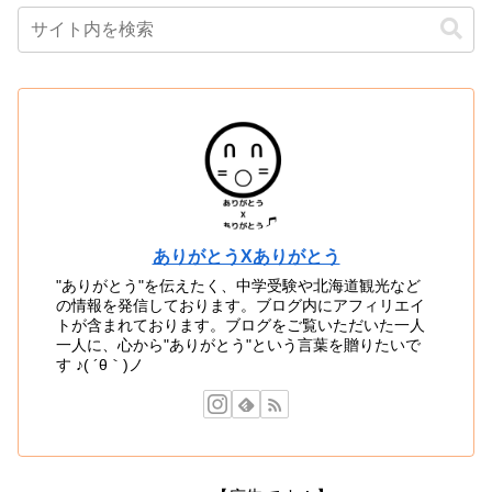
ありがとうXありがとう
"ありがとう"を伝えたく、中学受験や北海道観光など
の情報を発信しております。ブログ内にアフィリエイ
トが含まれております。ブログをご覧いただいた一人
一人に、心から"ありがとう"という言葉を贈りたいで
す ♪( ´θ｀)ノ