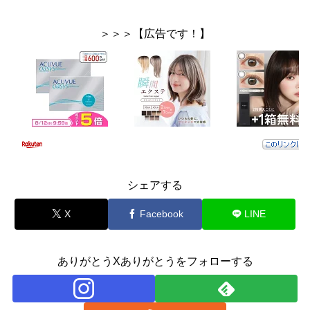
＞＞＞【広告です！】
シェアする
X
Facebook
LINE
ありがとうXありがとうをフォローする