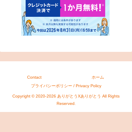
Contact
ホーム
プライバシーポリシー / Privacy Policy
Copyright © 2020-2026 ありがとうXありがとう All Rights
Reserved.