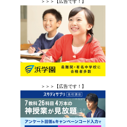
＞＞＞【広告です！】
＞＞＞【広告です！】