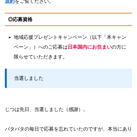
規約
をご覧ください。
◎応募資格
地域応援プレゼントキャンペーン（以下「本キャン
ペーン」）へのご応募は
日本国内にお住まい
の方に
限らせていただきます。
当選しました
じつは先日、当選しました（感謝）。
バタバタの毎日で応募を忘れていたのですが、本当にあり