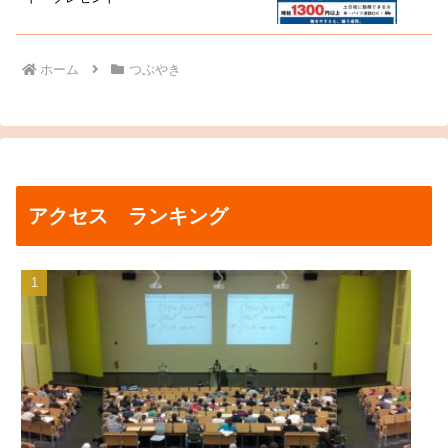
ホーム
つぶやき
アクセス ランキング