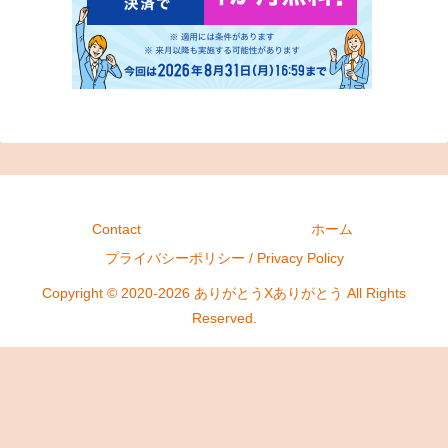
Contact
ホーム
プライバシーポリシー / Privacy Policy
Copyright © 2020-2026 ありがとうXありがとう All Rights
Reserved.