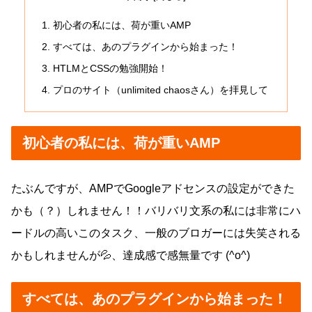
初心者の私には、荷が重いAMP
すべては、あのプラグインから始まった！
HTLMとCSSの勉強開始！
プロのサイト（unlimited chaosさん）を拝見して
初心者の私には、荷が重いAMP
たぶんですが、AMPでGoogleアドセンスの設定ができた
かも（？）しれません！！バリバリ文系の私には非常にハ
ードルの高いこのタスク、一般のブロガーには失笑される
かもしれませんが💦、達成感で感無量です (^o^)
すべては、あのプラグインから始まった！