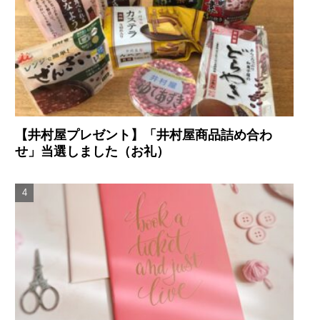
【井村屋プレゼント】「井村屋商品詰め合わ
せ」当選しました（お礼）