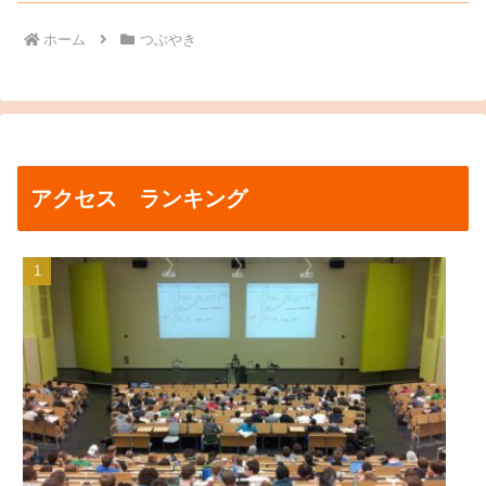
ホーム
つぶやき
アクセス ランキング