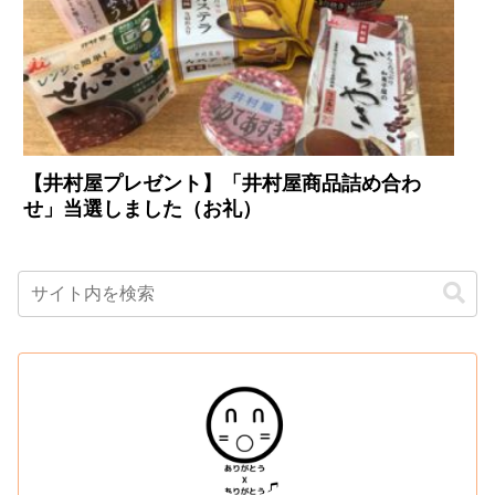
【井村屋プレゼント】「井村屋商品詰め合わ
せ」当選しました（お礼）