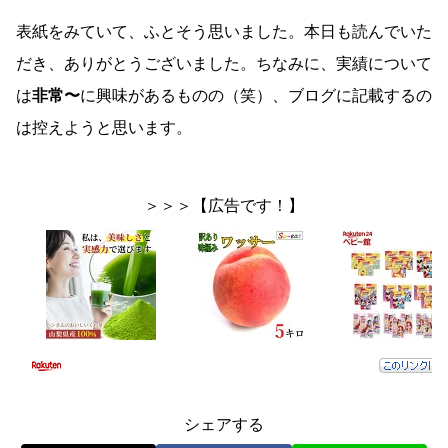
表紙をみていて、ふとそう思いました。本日も読んでいた
だき、ありがとうございました。ちなみに、実績について
は
非常〜
に興味があるものの（笑）、ブログに記載するの
は控えようと思います。
＞＞＞【広告です！】
シェアする