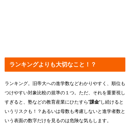
ランキングよりも大切なこと！？
ランキング。旧帝大への進学数などわかりやすく、順位も
つけやすい対象比較の規準の１つ。ただ、それを重要視し
すぎると、塾などの教育産業にひたすら”
課金
“し続けると
いうリスクも！？あるいは母数も考慮しないと進学者数と
いう表面の数字だけを見るのは危険な気もします。