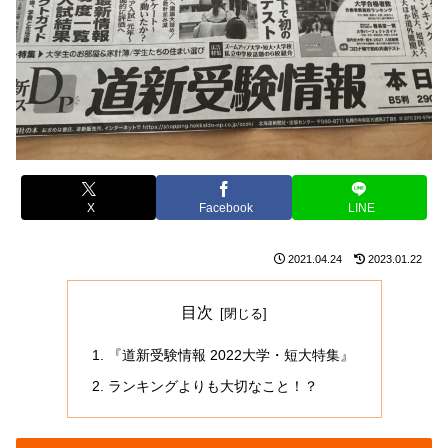
X
Facebook
LINE
2021.04.24
2023.01.22
目次
『道新受験情報 2022大学・短大特集』
ランキングよりも大切なこと！？