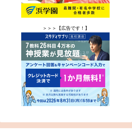
＞＞＞【広告です！】