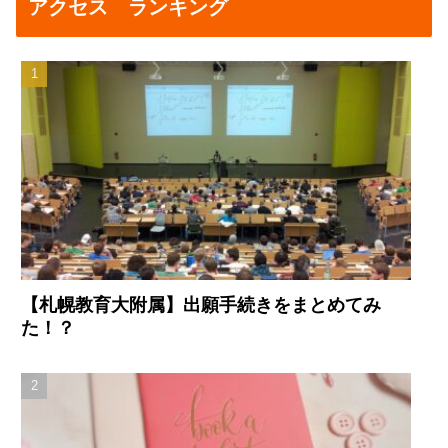
アクセス ランキング
【札幌教育大附属】出願手続きをまとめてみ
た！？