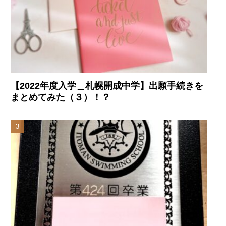
【2022年度入学＿札幌開成中学】出願手続きを
まとめてみた（３）！？