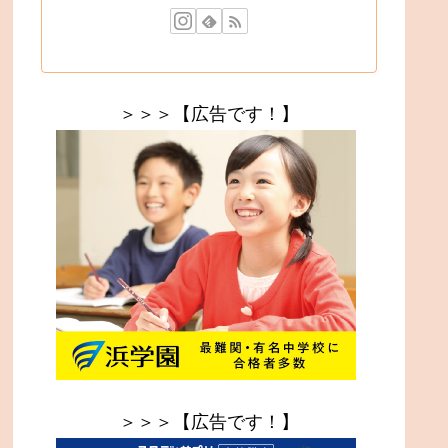
＞＞＞【広告です！】
＞＞＞【広告です！】