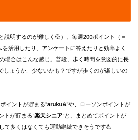
説明するのが難しく💦）、毎週200ポイント（＝
テムを活用したり、アンケートに答えたりと効率よく
私の場合はこんな感じ。普段、歩く時間を意図的に長
程度でしょうか。少ないかも？ですが歩くのが楽しいの
Tポイントが貯まる”
aruku&
”や、ローソンポイントが
ントが貯まる”
楽天シニア
”と、まとめてポイントが
して多くはなくても運動継続できそうです💪