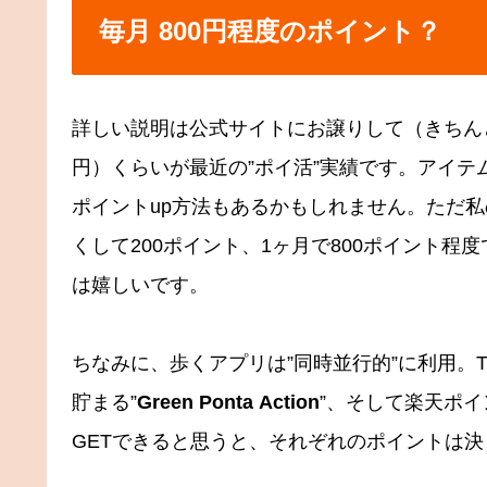
毎月 800円程度のポイント？
詳しい説明は公式サイトにお譲りして（きちんと
円）くらいが最近の”ポイ活”実績です。アイ
ポイントup方法もあるかもしれません。ただ
くして200ポイント、1ヶ月で800ポイント
は嬉しいです。
ちなみに、歩くアプリは”同時並行的”に利用。
貯まる”
Green Ponta Action
”、そして楽天ポイ
GETできると思うと、それぞれのポイントは決