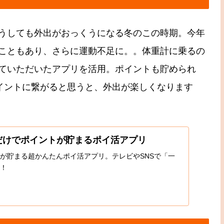
うしても外出がおっくうになる冬のこの時期。今年
こともあり、さらに運動不足に。。体重計に乗るの
ていただいたアプリを活用。ポイントも貯められ
ポイントに繋がると思うと、外出が楽しくなります
るだけでポイントが貯まるポイ活アプリ
が貯まる超かんたんポイ活アプリ。テレビやSNSで「一
！