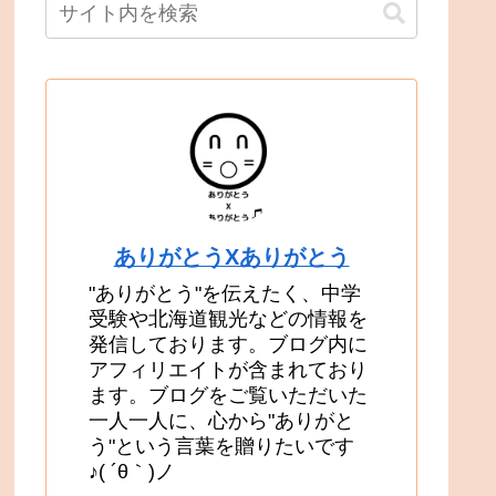
ありがとうXありがとう
"ありがとう"を伝えたく、中学
受験や北海道観光などの情報を
発信しております。ブログ内に
アフィリエイトが含まれており
ます。ブログをご覧いただいた
一人一人に、心から"ありがと
う"という言葉を贈りたいです
♪( ´θ｀)ノ