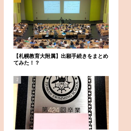
【札幌教育大附属】出願手続きをまとめ
てみた！？