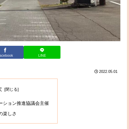
acebook
LINE
2022.05.01
次
ーション推進協議会主催
の楽しさ