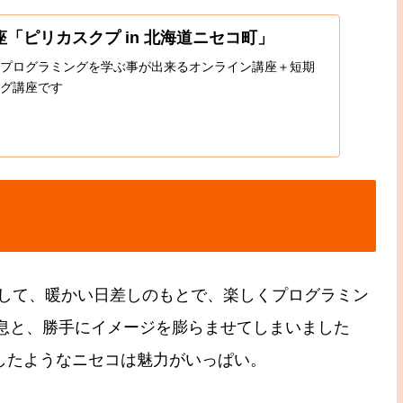
「ピリカスクプ in 北海道ニセコ町」
プログラミングを学ぶ事が出来るオンライン講座＋短期
グ講座です
して、暖かい日差しのもとで、楽しくプログラミン
休息と、勝手にイメージを膨らませてしまいました
縮したようなニセコは魅力がいっぱい。