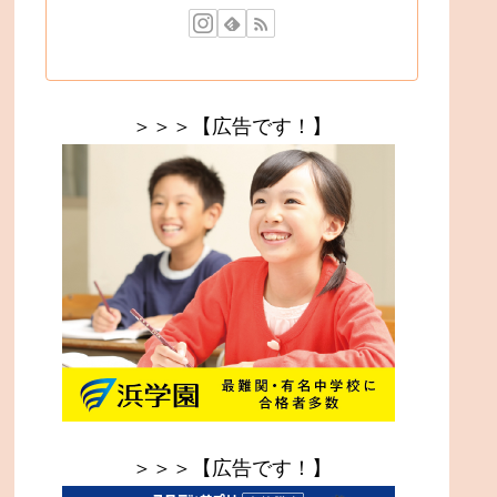
＞＞＞【広告です！】
＞＞＞【広告です！】