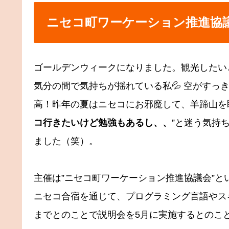
ニセコ町ワーケーション推進協
ゴールデンウィークになりました。観光したい
気分の間で気持ちが揺れている私💦 空がすっ
高！昨年の夏はニセコにお邪魔して、羊蹄山を眺め
コ行きたいけど勉強もあるし、、
”と迷う気持
ました（笑）。
主催は”ニセコ町ワーケーション推進協議会”
ニセコ合宿を通じて、プログラミング言語やス
までとのことで説明会を5月に実施するとのこと