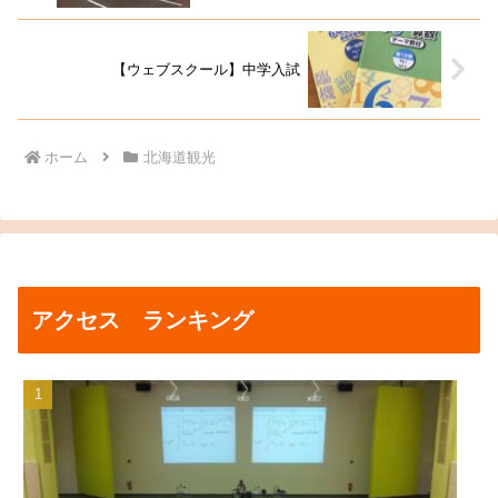
【ウェブスクール】中学入試
ホーム
北海道観光
アクセス ランキング