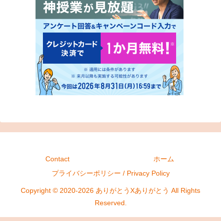
Contact
ホーム
プライバシーポリシー / Privacy Policy
Copyright © 2020-2026 ありがとうXありがとう All Rights
Reserved.