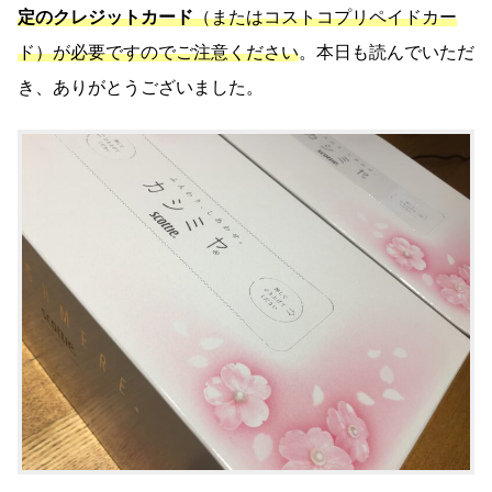
定のクレジットカード
（またはコストコプリペイドカー
ド）が必要ですのでご注意ください
。本日も読んでいただ
き、ありがとうございました。