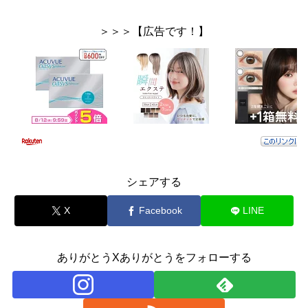
＞＞＞【広告です！】
シェアする
X
Facebook
LINE
ありがとうXありがとうをフォローする