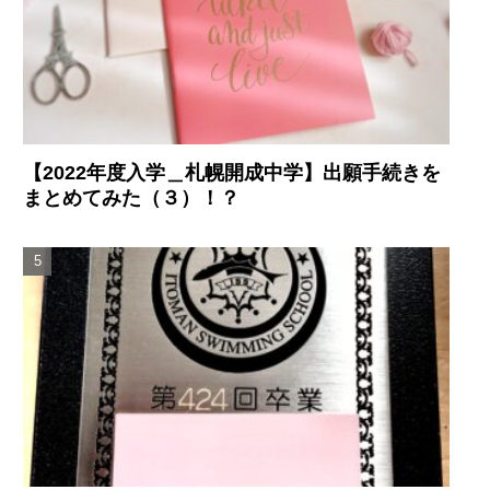
【2022年度入学＿札幌開成中学】出願手続きを
まとめてみた（３）！？