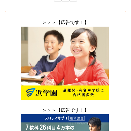
＞＞＞【広告です！】
＞＞＞【広告です！】