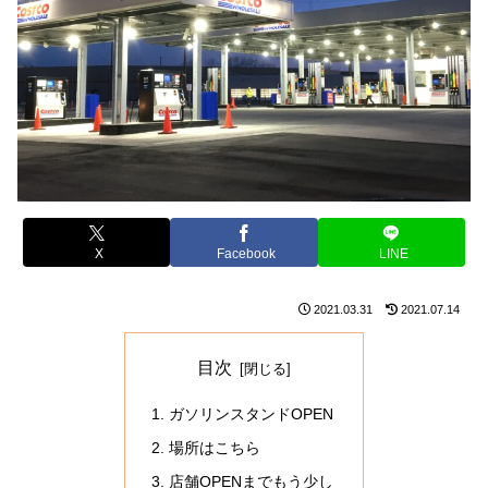
X
Facebook
LINE
2021.03.31
2021.07.14
目次
ガソリンスタンドOPEN
場所はこちら
店舗OPENまでもう少し