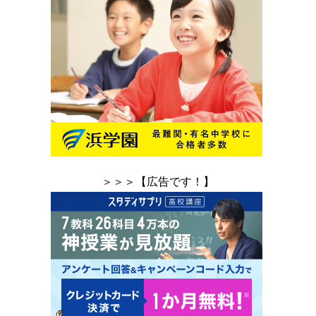
＞＞＞【広告です！】