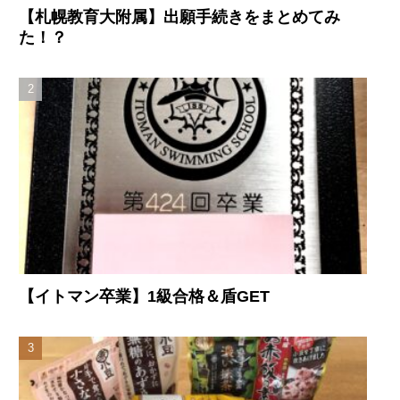
【札幌教育大附属】出願手続きをまとめてみ
た！？
【イトマン卒業】1級合格＆盾GET