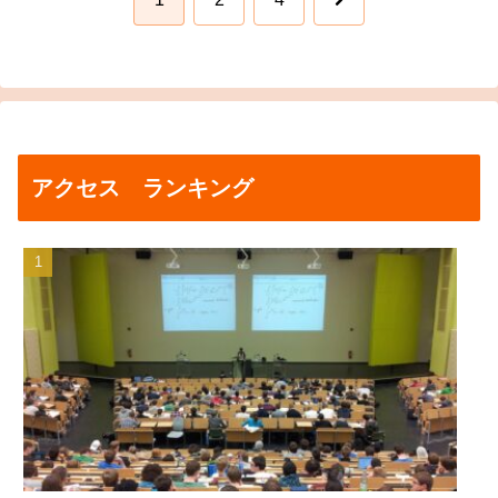
へ
アクセス ランキング