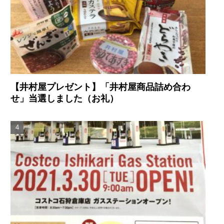
【井村屋プレゼント】「井村屋商品詰め合わ
せ」当選しました（お礼）