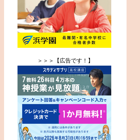
＞＞＞【広告です！】