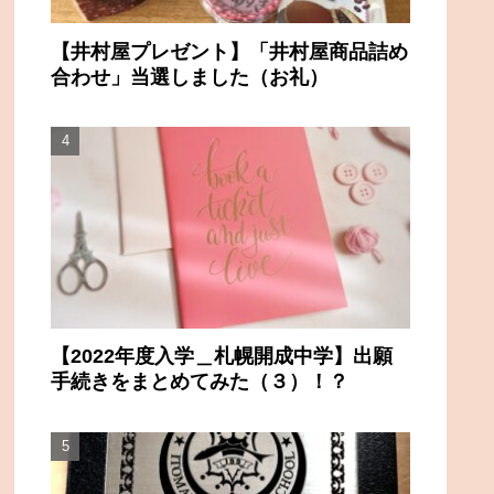
【井村屋プレゼント】「井村屋商品詰め
合わせ」当選しました（お礼）
【2022年度入学＿札幌開成中学】出願
手続きをまとめてみた（３）！？