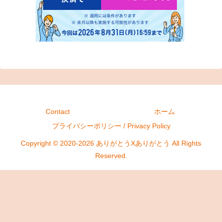
Contact
ホーム
プライバシーポリシー / Privacy Policy
Copyright © 2020-2026 ありがとうXありがとう All Rights
Reserved.