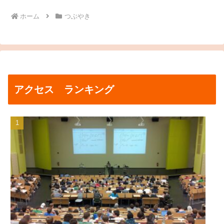
ホーム
つぶやき
アクセス ランキング