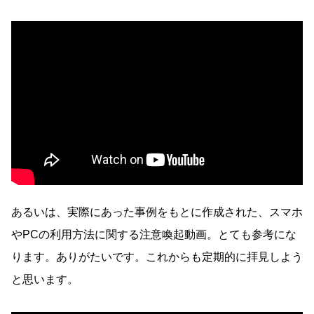
あるいは、実際にあった事例をもとに作成された、スマホ
やPCの利用方法に関する注意喚起動画。とても参考にな
ります。ありがたいです。これからも定期的に拝見しよう
と思います。