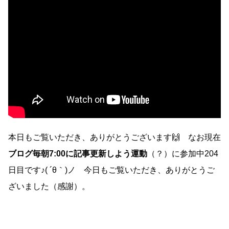
本日もご覧いただき、ありがとうございます🙌 なお現在
ブログ毎朝7:00に記事更新しよう運動
（？）に参加中204
日目です♪( ´θ｀)ノ 今日もご覧いただき、ありがとうご
ざいました（感謝）。