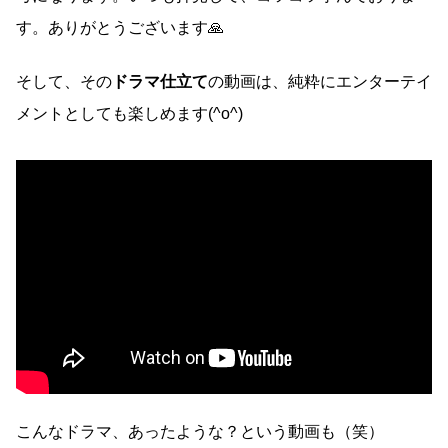
す。ありがとうございます🙏
そして、その
ドラマ仕立て
の動画は、純粋にエンターテイ
メントとしても楽しめます(^o^)
こんなドラマ、あったような？という動画も（笑）