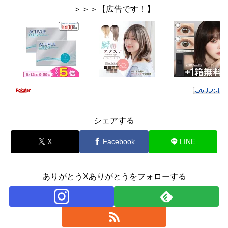
＞＞＞【広告です！】
シェアする
X
Facebook
LINE
ありがとうXありがとうをフォローする