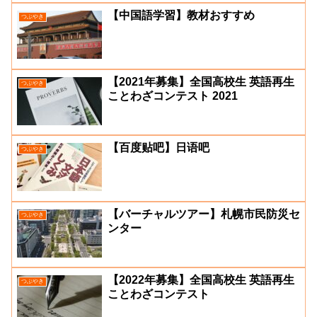
【中国語学習】教材おすすめ
つぶやき
【2021年募集】全国高校生 英語再生
つぶやき
ことわざコンテスト 2021
【百度贴吧】日语吧
つぶやき
【バーチャルツアー】札幌市民防災セ
つぶやき
ンター
【2022年募集】全国高校生 英語再生
つぶやき
ことわざコンテスト