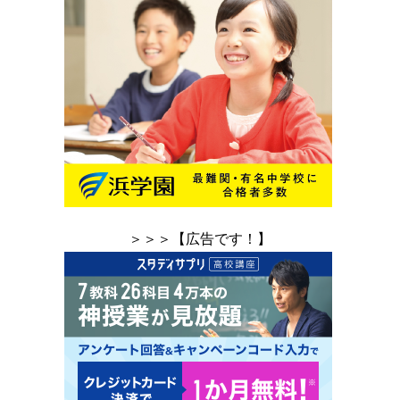
＞＞＞【広告です！】