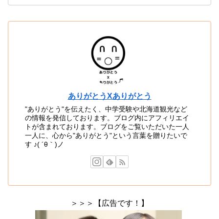
ありがとうXありがとう
"ありがとう"を伝えたく、中学受験や北海道観光など
の情報を発信しております。ブログ内にアフィリエイ
トが含まれております。ブログをご覧いただいた一人
一人に、心から"ありがとう"という言葉を贈りたいで
す ♪( ´θ｀)ノ
＞＞＞【広告です！】