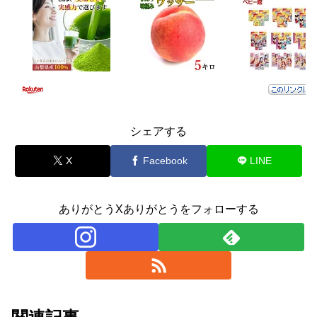
シェアする
X
Facebook
LINE
ありがとうXありがとうをフォローする