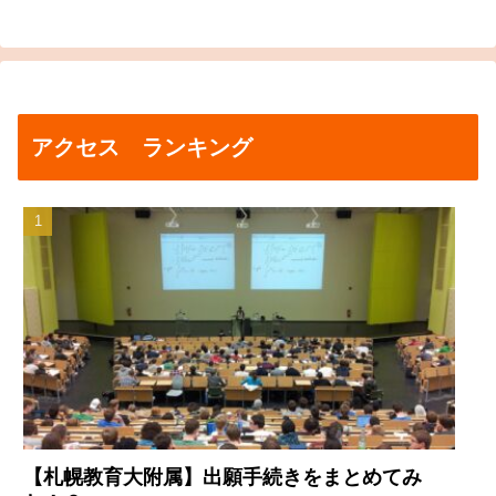
アクセス ランキング
【札幌教育大附属】出願手続きをまとめてみ