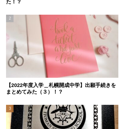
た！？
【2022年度入学＿札幌開成中学】出願手続きを
まとめてみた（３）！？