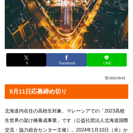
X
Facebook
LINE
2023.09.01
9月11日応募締め切り
北海道内在住の高校生対象。マレーシアでの「2023高校
生世界の架け橋養成事業」です（公益社団法人北海道国際
交流・協力総合センター主催）。2024年1月10日（水）か