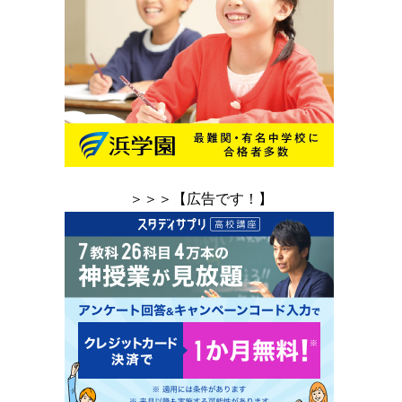
＞＞＞【広告です！】