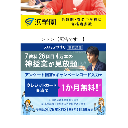
＞＞＞【広告です！】