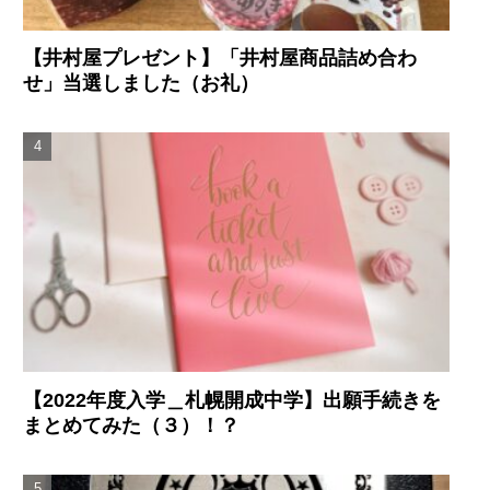
【井村屋プレゼント】「井村屋商品詰め合わ
せ」当選しました（お礼）
【2022年度入学＿札幌開成中学】出願手続きを
まとめてみた（３）！？