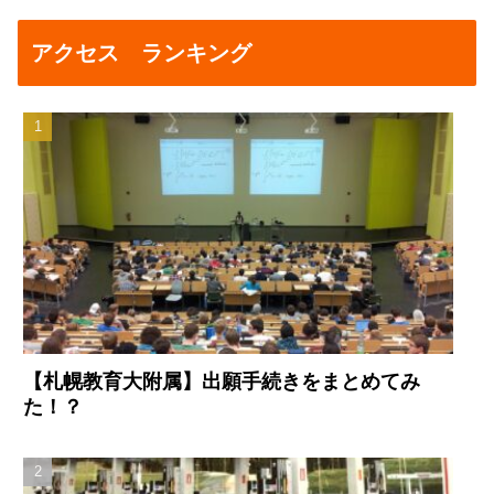
アクセス ランキング
【札幌教育大附属】出願手続きをまとめてみ
た！？