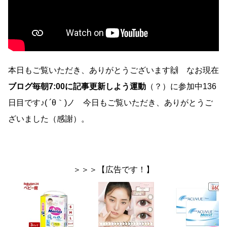
本日もご覧いただき、ありがとうございます🙌 なお現在
ブログ毎朝7:00に記事更新しよう運動
（？）に参加中136
日目です♪( ´θ｀)ノ 今日もご覧いただき、ありがとうご
ざいました（感謝）。
＞＞＞【広告です！】