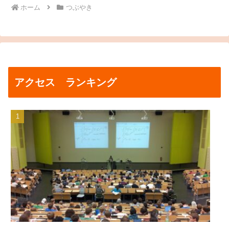
ホーム
つぶやき
アクセス ランキング