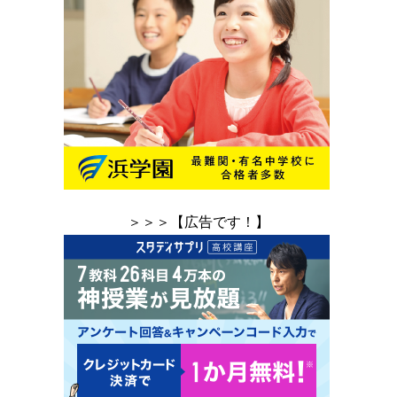
＞＞＞【広告です！】