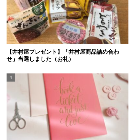
【井村屋プレゼント】「井村屋商品詰め合わ
せ」当選しました（お礼）