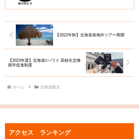
【2022年秋】北海道発海外ツアー再開
【2023年度】北海道⇄ハワイ 高校生交換
留学促進制度
ホーム
北海道観光
アクセス ランキング