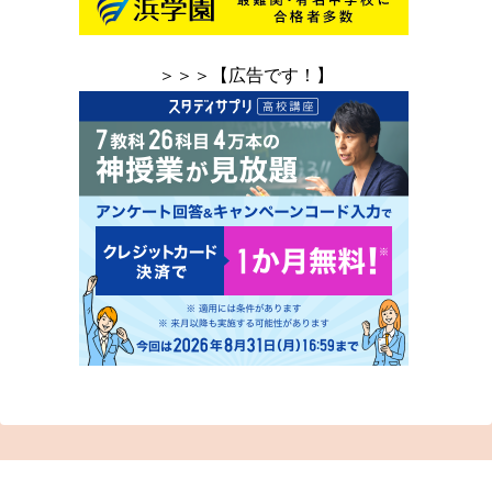
＞＞＞【広告です！】