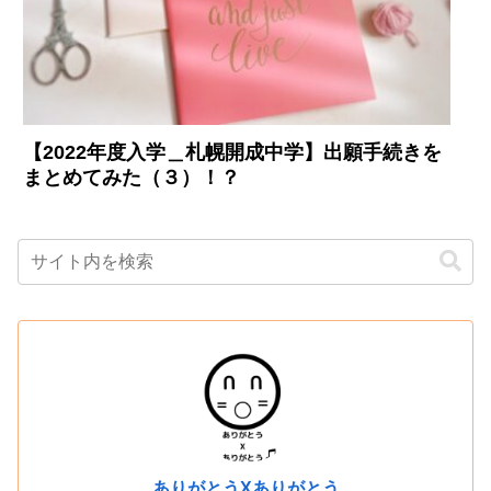
【2022年度入学＿札幌開成中学】出願手続きを
まとめてみた（３）！？
ありがとうXありがとう