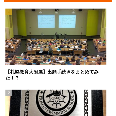
【札幌教育大附属】出願手続きをまとめてみ
た！？