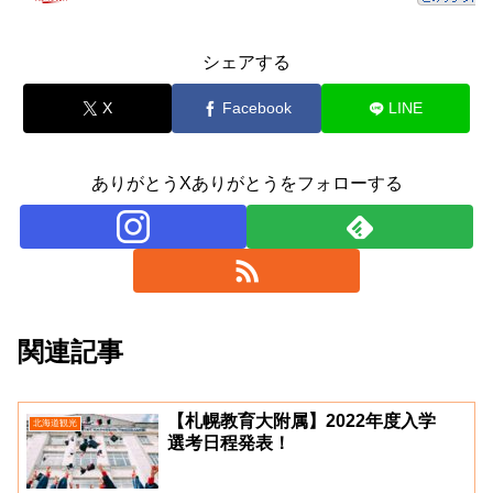
シェアする
X
Facebook
LINE
ありがとうXありがとうをフォローする
関連記事
【札幌教育大附属】2022年度入学
北海道観光
選考日程発表！