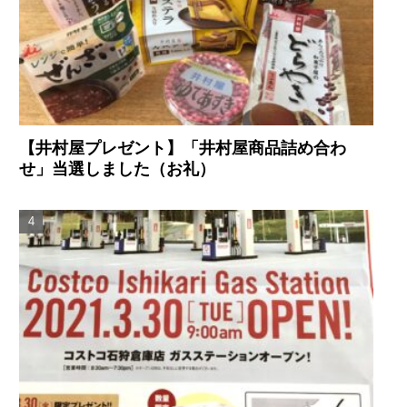
【井村屋プレゼント】「井村屋商品詰め合わ
せ」当選しました（お礼）