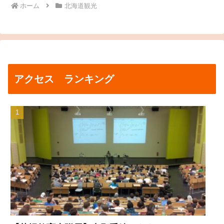
ホーム
北海道観光
アクセス ランキング