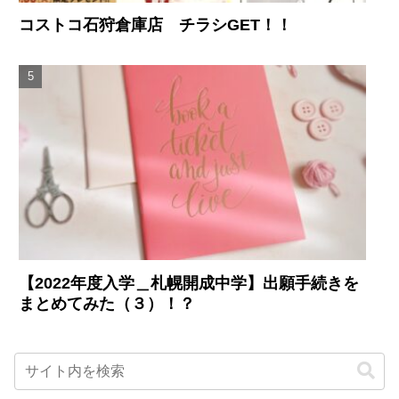
コストコ石狩倉庫店 チラシGET！！
【2022年度入学＿札幌開成中学】出願手続きを
まとめてみた（３）！？