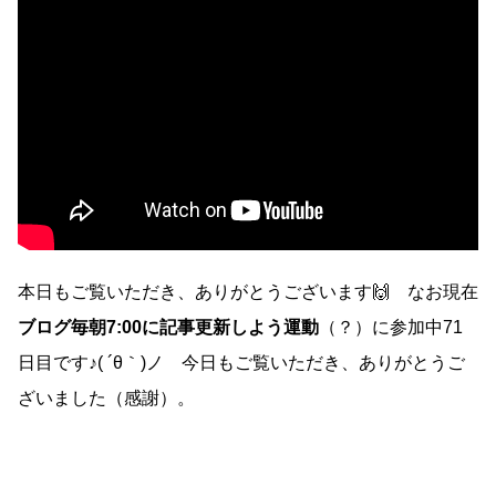
本日もご覧いただき、ありがとうございます🙌 なお現在
ブログ毎朝7:00に記事更新しよう運動
（？）に参加中71
日目です♪( ´θ｀)ノ 今日もご覧いただき、ありがとうご
ざいました（感謝）。