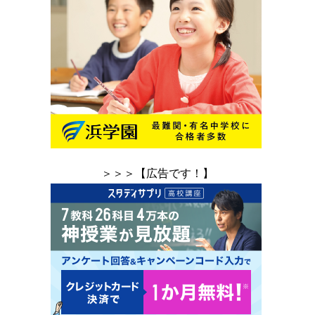
＞＞＞【広告です！】