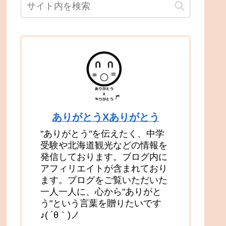
ありがとうXありがとう
"ありがとう"を伝えたく、中学
受験や北海道観光などの情報を
発信しております。ブログ内に
アフィリエイトが含まれており
ます。ブログをご覧いただいた
一人一人に、心から"ありがと
う"という言葉を贈りたいです
♪( ´θ｀)ノ