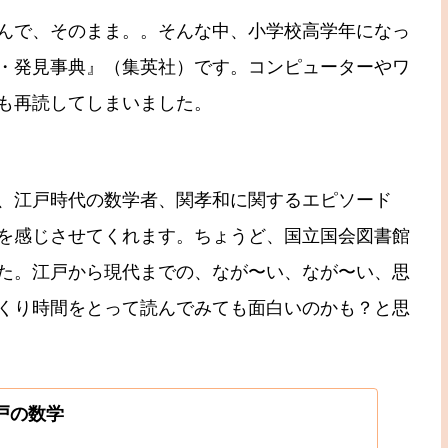
んで、そのまま。。そんな中、小学校高学年になっ
・発見事典』（集英社）です。コンピューターやワ
も再読してしまいました。
、江戸時代の数学者、関孝和に関するエピソード
を感じさせてくれます。ちょうど、国立国会図書館
た。江戸から現代までの、なが〜い、なが〜い、思
くり時間をとって読んでみても面白いのかも？と思
江戸の数学