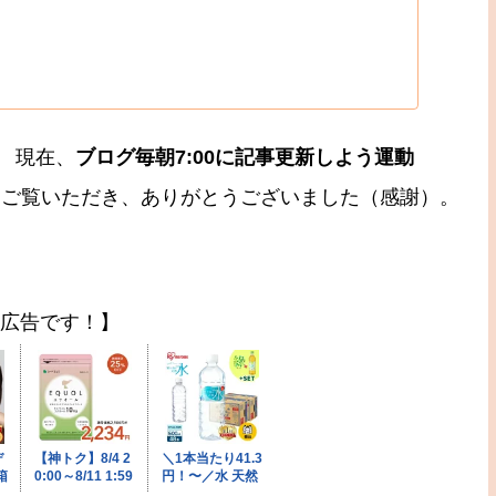
 現在、
ブログ毎朝7:00に記事更新しよう運動
 今日もご覧いただき、ありがとうございました（感謝）。
広告です！】