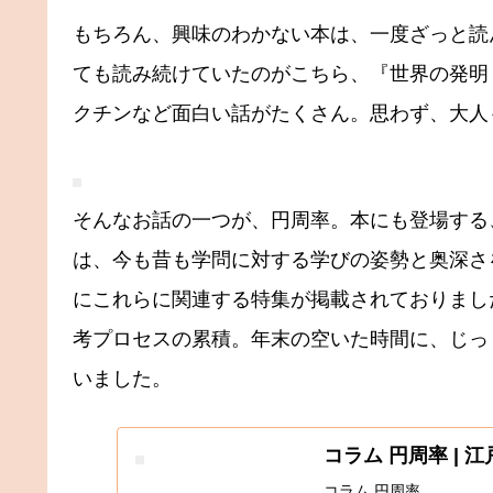
もちろん、興味のわかない本は、一度ざっと読
ても読み続けていたのがこちら、『世界の発明
クチンなど面白い話がたくさん。思わず、大人
そんなお話の一つが、円周率。本にも登場する
は、今も昔も学問に対する学びの姿勢と奥深さ
にこれらに関連する特集が掲載されておりまし
考プロセスの累積。年末の空いた時間に、じっ
いました。
コラム 円周率 | 
コラム 円周率