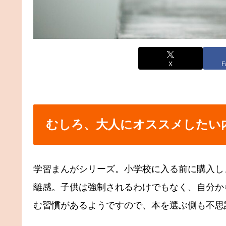
X
F
むしろ、大人にオススメしたい
学習まんがシリーズ。小学校に入る前に購入し
離感。子供は強制されるわけでもなく、自分か
む習慣があるようですので、本を選ぶ側も不思