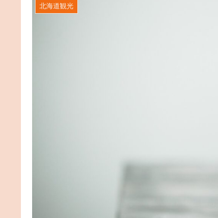
北海道観光