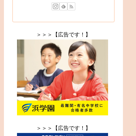
＞＞＞【広告です！】
＞＞＞【広告です！】