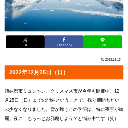
X
Facebook
LINE
2022.12.15
2022年12月25日（日）
姉妹都市ミュンヘン。クリスマス市が今年も開催中。12
月25日（日）までの開催ということで、残り期間もだい
ぶ少なくなりました。雪が舞うこの季節は、特に夜景が綺
麗。夜に、ちらっとお邪魔しよう？と悩み中です（笑）