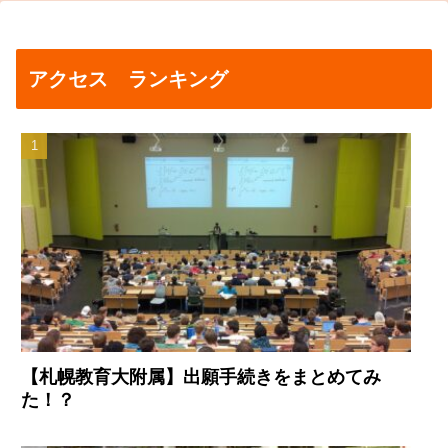
アクセス ランキング
【札幌教育大附属】出願手続きをまとめてみ
た！？