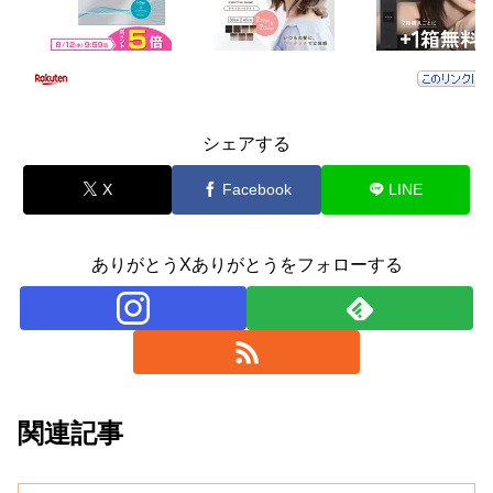
シェアする
X
Facebook
LINE
ありがとうXありがとうをフォローする
関連記事