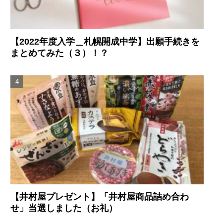
【2022年度入学＿札幌開成中学】出願手続きを
まとめてみた（３）！？
【井村屋プレゼント】「井村屋商品詰め合わ
せ」当選しました（お礼）