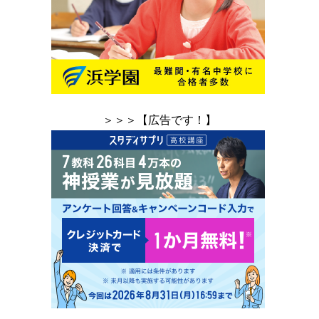
＞＞＞【広告です！】