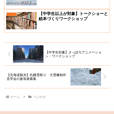
【中学生以上が対象】トークショーと
つぶやき
絵本づくりワークショップ
【中学生対象】さっぽろアニメーショ
ン・ワークショップ
【北海道観光】札幌雪祭り 大雪像制作
見学会の参加者募集
ホーム
つぶやき