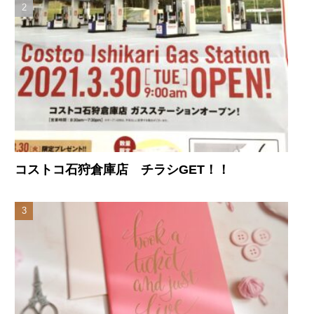
コストコ石狩倉庫店 チラシGET！！