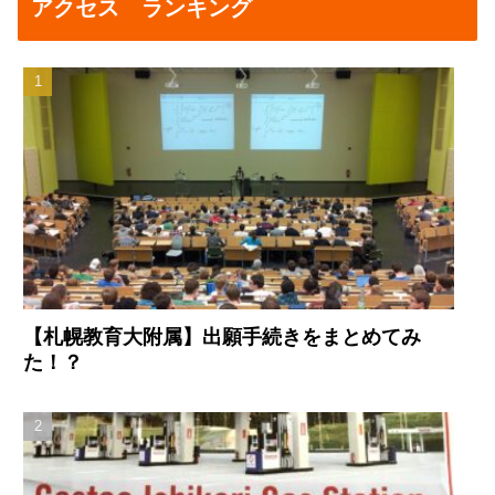
アクセス ランキング
【札幌教育大附属】出願手続きをまとめてみ
た！？