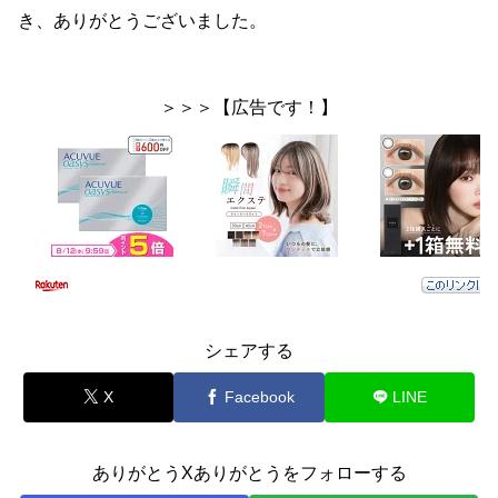
き、ありがとうございました。
＞＞＞【広告です！】
シェアする
X
Facebook
LINE
ありがとうXありがとうをフォローする