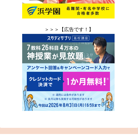
＞＞＞【広告です！】