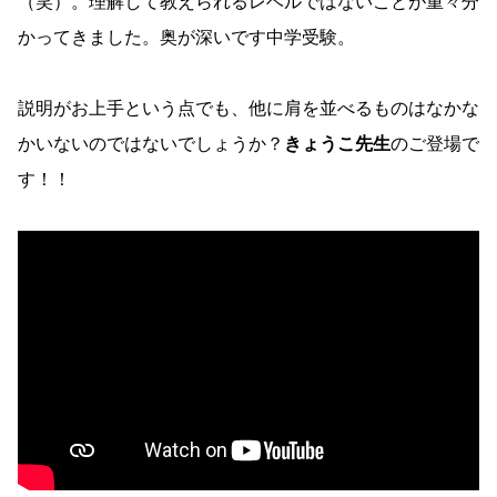
（笑）。理解して教えられるレベルではないことが重々分
かってきました。奥が深いです中学受験。
説明がお上手という点でも、他に肩を並べるものはなかな
かいないのではないでしょうか？
きょうこ先生
のご登場で
す！！