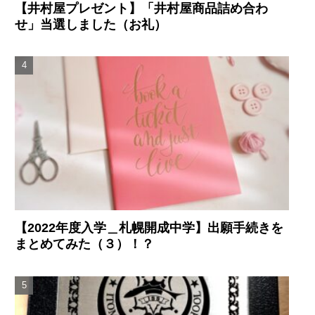
【井村屋プレゼント】「井村屋商品詰め合わ
せ」当選しました（お礼）
【2022年度入学＿札幌開成中学】出願手続きを
まとめてみた（３）！？