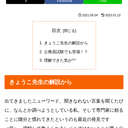
X
Facebook
LINE
2021.05.04
2023.01.22
目次
きょうこ先生の解説から
公務員試験でも登場！？
理解できた気が^^
きょうこ先生の解説から
出てきましたニューワード。聞きなれない言葉を聞くたび
に、なんとか調べようとしている私。そして専門家に頼る
ことに随分と慣れてきたというのも最近の発見です