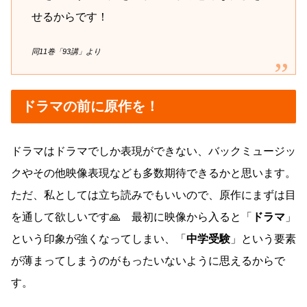
せるからです！
同11巻「93講」より
ドラマの前に原作を！
ドラマはドラマでしか表現ができない、バックミュージッ
クやその他映像表現なども多数期待できるかと思います。
ただ、私としては立ち読みでもいいので、原作にまずは目
を通して欲しいです🙏 最初に映像から入ると「
ドラマ
」
という印象が強くなってしまい、「
中学受験
」という要素
が薄まってしまうのがもったいないように思えるからで
す。