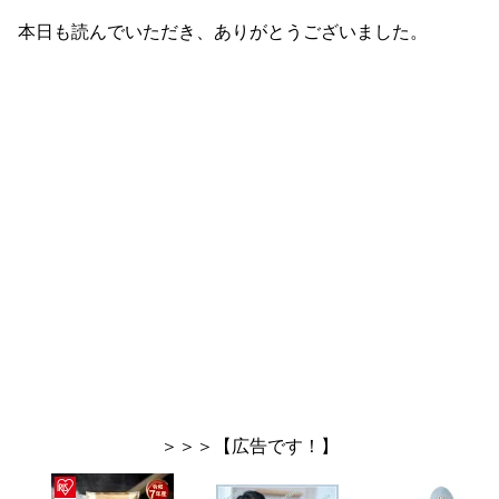
本日も読んでいただき、ありがとうございました。
＞＞＞【広告です！】