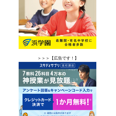
＞＞＞【広告です！】