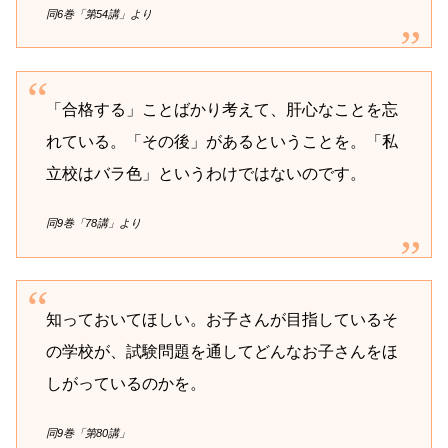
同6巻「第54講」より
「合格する」ことばかり考えて、肝心なことを忘
れている。「その後」があるということを。「私
立校はバラ色」というわけではないのです。
同9巻「78講」より
知っておいてほしい。お子さんが目指しているそ
の学校が、試験問題を通してどんなお子さんをほ
しがっているのかを。
同9巻「第80講」