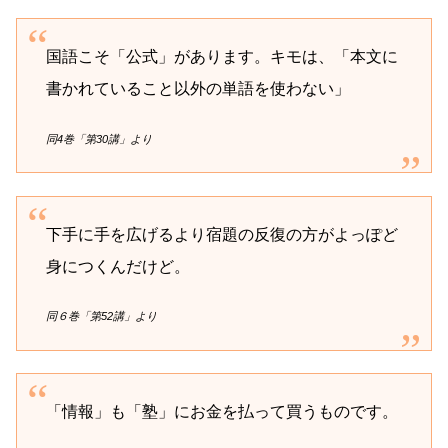
国語こそ「公式」があります。キモは、「本文に
書かれていること以外の単語を使わない」
同4巻「第30講」より
下手に手を広げるより宿題の反復の方がよっぽど
身につくんだけど。
同６巻「第52講」より
「情報」も「塾」にお金を払って買うものです。