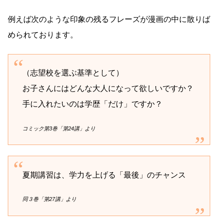
例えば次のような印象の残るフレーズが漫画の中に散りば
められております。
（志望校を選ぶ基準として）
お子さんにはどんな大人になって欲しいですか？
手に入れたいのは学歴「だけ」ですか？
コミック第3巻「第24講」より
夏期講習は、学力を上げる「最後」のチャンス
同３巻「第27講」より