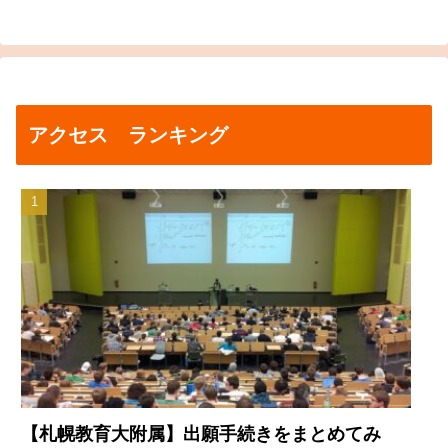
アクセス ランキング
【札幌教育大附属】出願手続きをまとめてみ