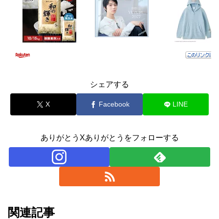
シェアする
X
Facebook
LINE
ありがとうXありがとうをフォローする
関連記事