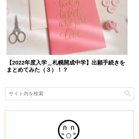
【2022年度入学＿札幌開成中学】出願手続きを
まとめてみた（３）！？