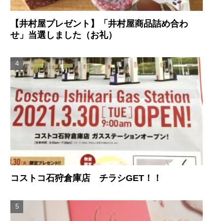
【井村屋プレゼント】「井村屋商品詰め合わ
せ」当選しました（お礼）
コストコ石狩倉庫店 チラシGET！！