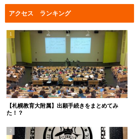
アクセス ランキング
【札幌教育大附属】出願手続きをまとめてみ
た！？