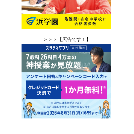
＞＞＞【広告です！】