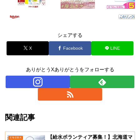
シェアする
X
Facebook
LINE
ありがとうXありがとうをフォローする
関連記事
【給水ボランティア募集！】北海道マ
北海道観光