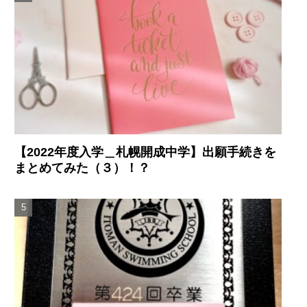
【2022年度入学＿札幌開成中学】出願手続きを
まとめてみた（３）！？