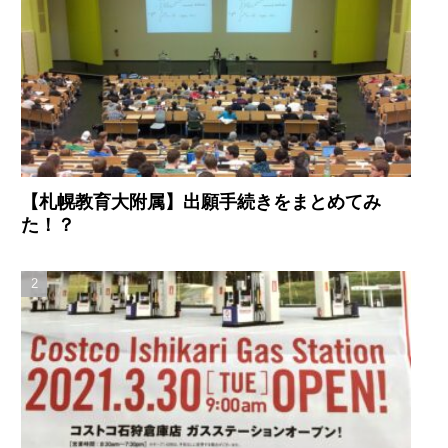
【札幌教育大附属】出願手続きをまとめてみ
た！？