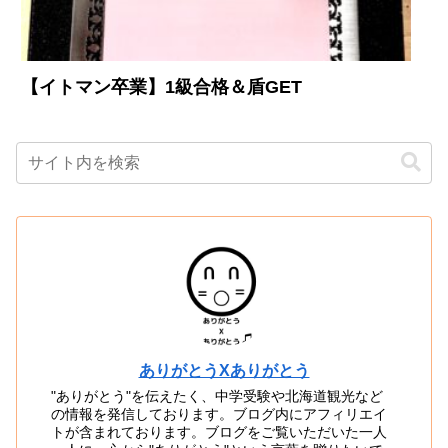
【イトマン卒業】1級合格＆盾GET
ありがとうXありがとう
"ありがとう"を伝えたく、中学受験や北海道観光など
の情報を発信しております。ブログ内にアフィリエイ
トが含まれております。ブログをご覧いただいた一人