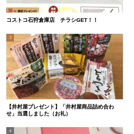
コストコ石狩倉庫店 チラシGET！！
【井村屋プレゼント】「井村屋商品詰め合わ
せ」当選しました（お礼）