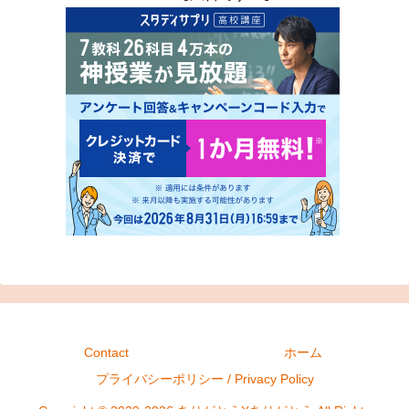
Contact
ホーム
プライバシーポリシー / Privacy Policy