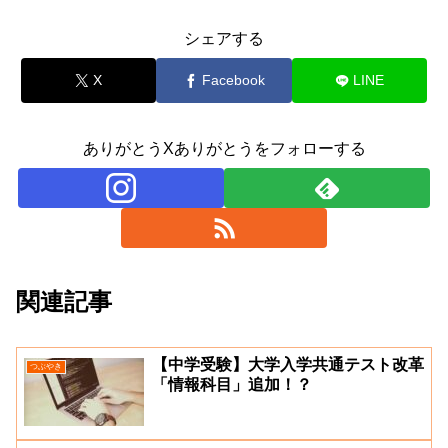
シェアする
X
Facebook
LINE
ありがとうXありがとうをフォローする
関連記事
【中学受験】大学入学共通テスト改革
つぶやき
「情報科目」追加！？