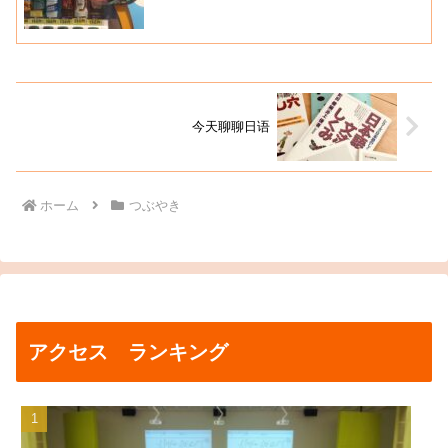
今天聊聊日语
ホーム
つぶやき
アクセス ランキング