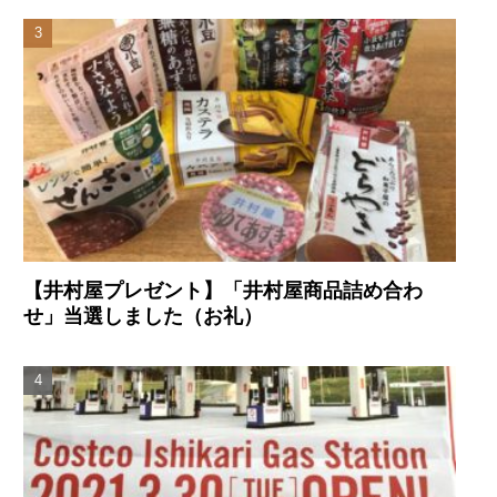
【井村屋プレゼント】「井村屋商品詰め合わ
せ」当選しました（お礼）