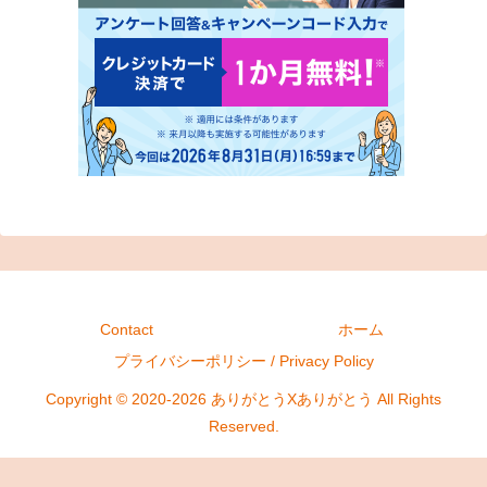
Contact
ホーム
プライバシーポリシー / Privacy Policy
Copyright © 2020-2026 ありがとうXありがとう All Rights
Reserved.