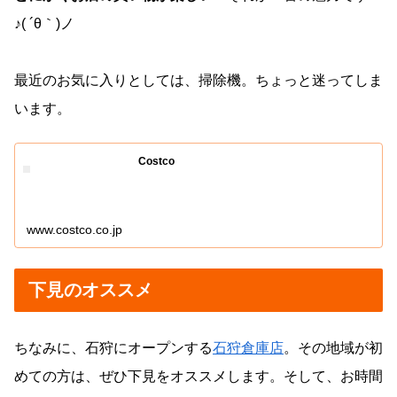
♪( ´θ｀)ノ
最近のお気に入りとしては、掃除機。ちょっと迷ってしま
います。
Costco
www.costco.co.jp
下見のオススメ
ちなみに、石狩にオープンする
石狩倉庫店
。その地域が初
めての方は、ぜひ下見をオススメします。そして、お時間