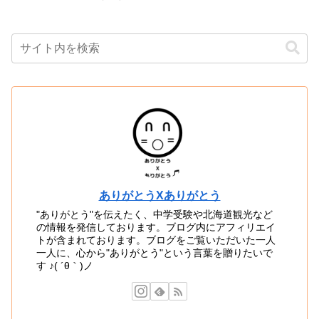
ありがとうXありがとう
"ありがとう"を伝えたく、中学受験や北海道観光など
の情報を発信しております。ブログ内にアフィリエイ
トが含まれております。ブログをご覧いただいた一人
一人に、心から"ありがとう"という言葉を贈りたいで
す ♪( ´θ｀)ノ