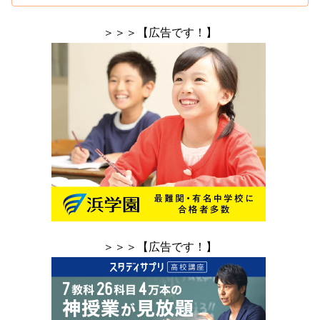
＞＞＞【広告です！】
＞＞＞【広告です！】