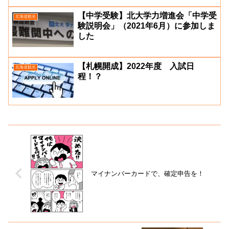
【中学受験】北大学力増進会「中学受
北海道観光
験説明会」（2021年6月）に参加しま
した
【札幌開成】2022年度 入試日
北海道観光
程！？
マイナンバーカードで、確定申告を！