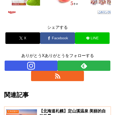
シェアする
X
Facebook
LINE
ありがとうXありがとうをフォローする
関連記事
【北海道札幌】定山溪温泉 美丽的自
北海道観光