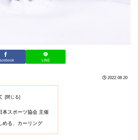
acebook
LINE
2022.08.20
次
日本スポーツ協会 主催
しめる、カーリング