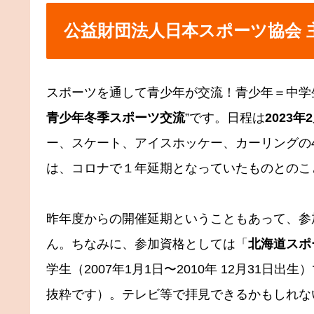
公益財団法人日本スポーツ協会 
スポーツを通して青少年が交流！青少年＝中学
青少年冬季スポーツ交流
”です。日程は
2023
ー、スケート、アイスホッケー、カーリングの
は、コロナで１年延期となっていたものとのこ
昨年度からの開催延期ということもあって、参
ん。ちなみに、参加資格としては「
北海道スポ
学生（2007年1月1日〜2010年 12月31日
抜粋です）。テレビ等で拝見できるかもしれな