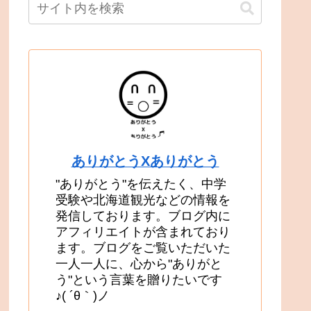
ありがとうXありがとう
"ありがとう"を伝えたく、中学
受験や北海道観光などの情報を
発信しております。ブログ内に
アフィリエイトが含まれており
ます。ブログをご覧いただいた
一人一人に、心から"ありがと
う"という言葉を贈りたいです
♪( ´θ｀)ノ