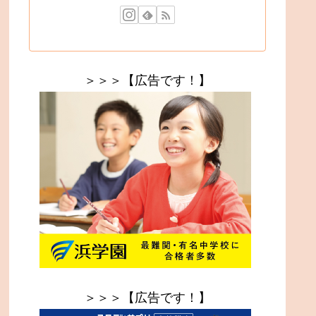
＞＞＞【広告です！】
＞＞＞【広告です！】