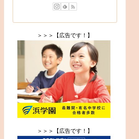
＞＞＞【広告です！】
＞＞＞【広告です！】