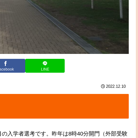
acebook
LINE
2022.12.10
の入学者選考です。昨年は8時40分開門（外部受験