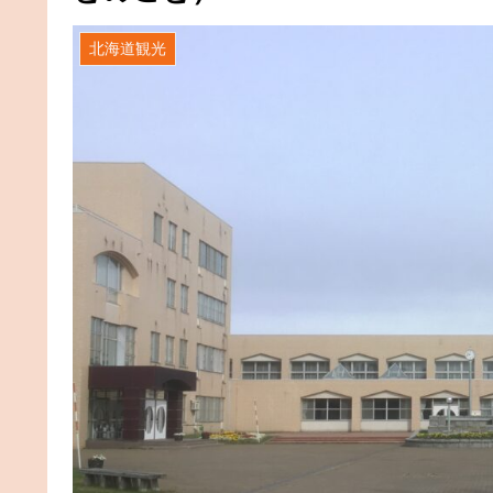
北海道観光