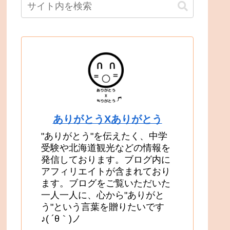
ありがとうXありがとう
"ありがとう"を伝えたく、中学
受験や北海道観光などの情報を
発信しております。ブログ内に
アフィリエイトが含まれており
ます。ブログをご覧いただいた
一人一人に、心から"ありがと
う"という言葉を贈りたいです
♪( ´θ｀)ノ