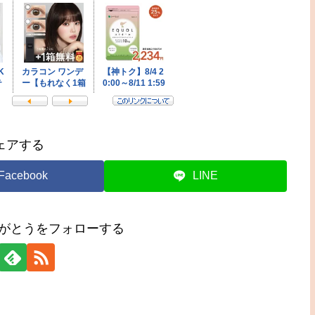
ェアする
Facebook
LINE
りがとうをフォローする