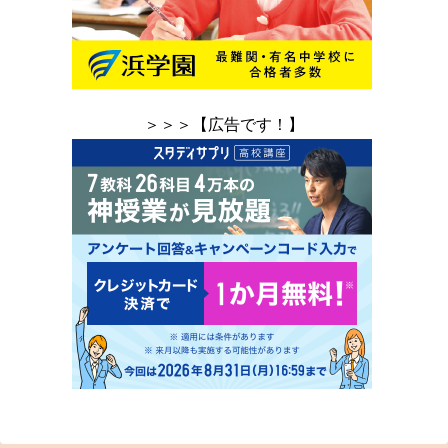
＞＞＞【広告です！】