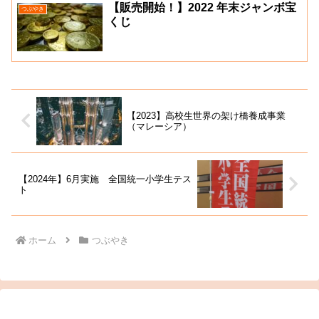
【販売開始！】2022 年末ジャンボ宝
つぶやき
くじ
【2023】高校生世界の架け橋養成事業
（マレーシア）
【2024年】6月実施 全国統一小学生テス
ト
ホーム
つぶやき