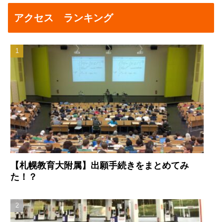
アクセス ランキング
【札幌教育大附属】出願手続きをまとめてみ
た！？