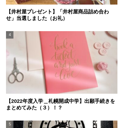
【井村屋プレゼント】「井村屋商品詰め合わ
せ」当選しました（お礼）
【2022年度入学＿札幌開成中学】出願手続きを
まとめてみた（３）！？