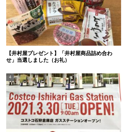
【井村屋プレゼント】「井村屋商品詰め合わ
せ」当選しました（お礼）