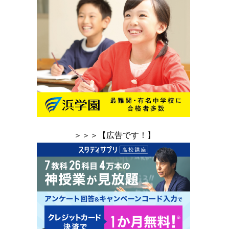
＞＞＞【広告です！】