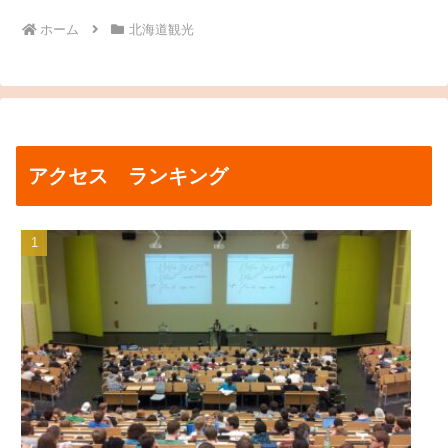
ホーム
北海道観光
アクセス ランキング