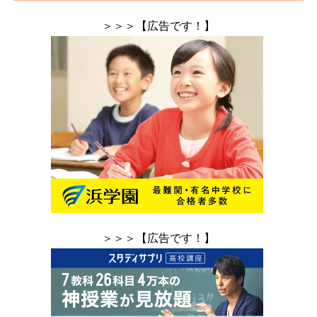
＞＞＞【広告です！】
＞＞＞【広告です！】