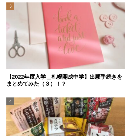
【2022年度入学＿札幌開成中学】出願手続きを
まとめてみた（３）！？