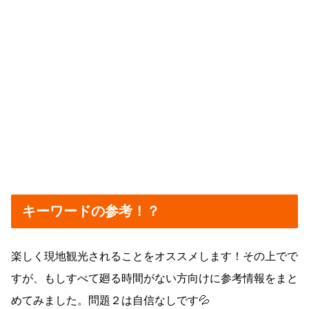
キーワードの参考！？
楽しく現地観光されることをオススメします！その上でで
すが、もしすべて廻る時間がない方向けに参考情報をまと
めてみました。問題２は自信なしです💦