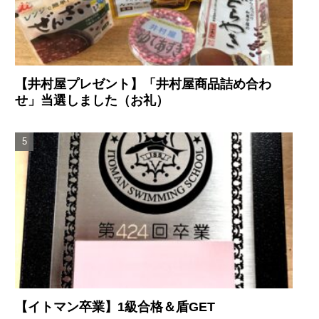
【井村屋プレゼント】「井村屋商品詰め合わ
せ」当選しました（お礼）
【イトマン卒業】1級合格＆盾GET