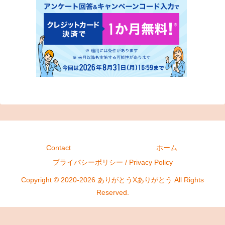
Contact
ホーム
プライバシーポリシー / Privacy Policy
Copyright © 2020-2026 ありがとうXありがとう All Rights
Reserved.