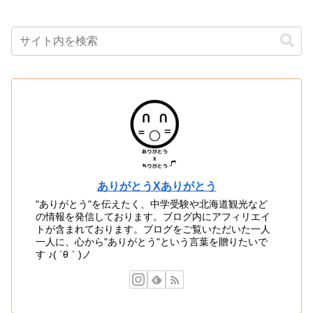
ありがとうXありがとう
"ありがとう"を伝えたく、中学受験や北海道観光など
の情報を発信しております。ブログ内にアフィリエイ
トが含まれております。ブログをご覧いただいた一人
一人に、心から"ありがとう"という言葉を贈りたいで
す ♪( ´θ｀)ノ