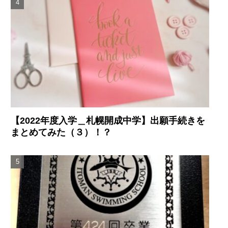
【2022年度入学＿札幌開成中学】出願手続きを
まとめてみた（３）！？