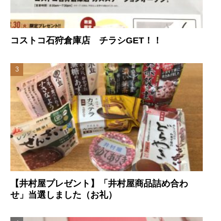
コストコ石狩倉庫店 チラシGET！！
【井村屋プレゼント】「井村屋商品詰め合わ
せ」当選しました（お礼）