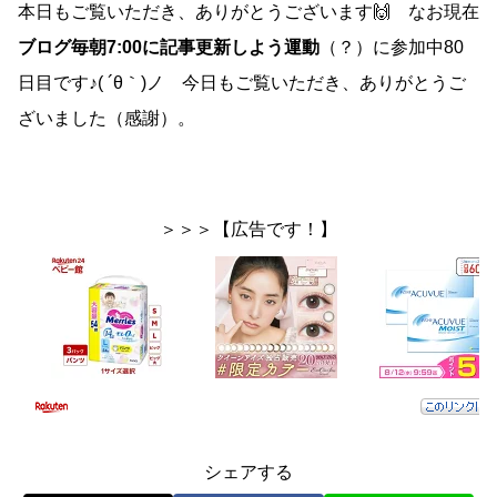
本日もご覧いただき、ありがとうございます🙌 なお現在
ブログ毎朝7:00に記事更新しよう運動
（？）に参加中80
日目です♪( ´θ｀)ノ 今日もご覧いただき、ありがとうご
ざいました（感謝）。
＞＞＞【広告です！】
シェアする