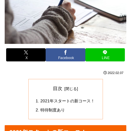
X
Facebook
LINE
2022.02.07
目次
2021年スタートの新コース！
特待制度あり