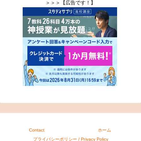
＞＞＞【広告です！】
Contact
ホーム
プライバシーポリシー / Privacy Policy