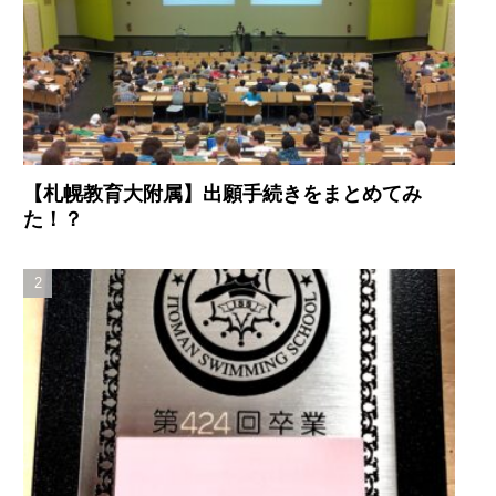
【札幌教育大附属】出願手続きをまとめてみ
た！？