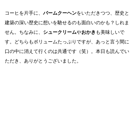
コーヒを片手に、
バームクーヘン
をいただきつつ、歴史と
建築の深い歴史に想いを馳せるのも面白いのかも？しれま
せん。ちなみに、
シュークリーム
や
おかき
も美味しいで
す。どちらもボリュームたっぷりですが、あっと言う間に
口の中に消えて行くのは共通です（笑）。本日も読んでい
ただき、ありがとうございました。