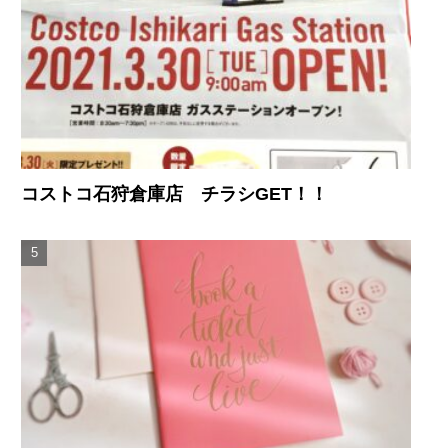
コストコ石狩倉庫店 チラシGET！！