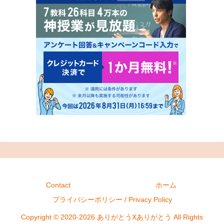
Contact
ホーム
プライバシーポリシー / Privacy Policy
Copyright © 2020-2026 ありがとうXありがとう All Rights