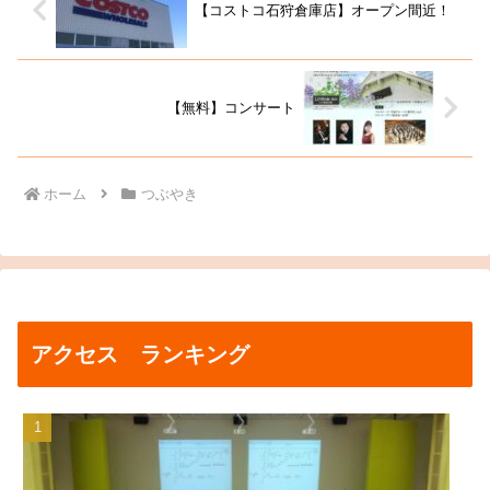
【コストコ石狩倉庫店】オープン間近！
【無料】コンサート
ホーム
つぶやき
アクセス ランキング