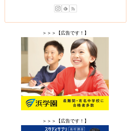
＞＞＞【広告です！】
＞＞＞【広告です！】